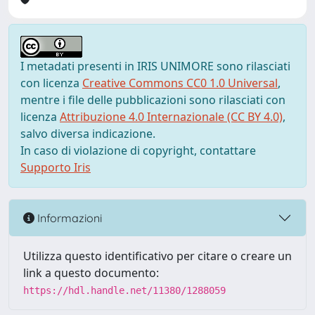
I metadati presenti in IRIS UNIMORE sono rilasciati
con licenza
Creative Commons CC0 1.0 Universal
,
mentre i file delle pubblicazioni sono rilasciati con
licenza
Attribuzione 4.0 Internazionale (CC BY 4.0)
,
salvo diversa indicazione.
In caso di violazione di copyright, contattare
Supporto Iris
Informazioni
Utilizza questo identificativo per citare o creare un
link a questo documento:
https://hdl.handle.net/11380/1288059