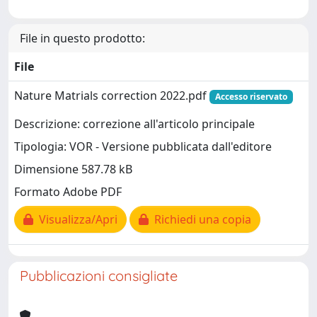
File in questo prodotto:
File
Nature Matrials correction 2022.pdf
Accesso riservato
Descrizione: correzione all'articolo principale
Tipologia: VOR - Versione pubblicata dall'editore
Dimensione 587.78 kB
Formato Adobe PDF
Visualizza/Apri
Richiedi una copia
Pubblicazioni consigliate