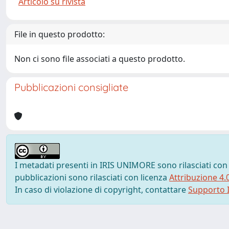
Articolo su rivista
File in questo prodotto:
Non ci sono file associati a questo prodotto.
Pubblicazioni consigliate
I metadati presenti in IRIS UNIMORE sono rilasciati con
pubblicazioni sono rilasciati con licenza
Attribuzione 4.
In caso di violazione di copyright, contattare
Supporto I