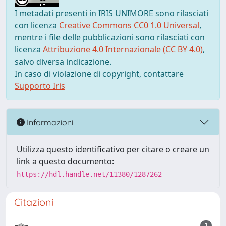
I metadati presenti in IRIS UNIMORE sono rilasciati
con licenza
Creative Commons CC0 1.0 Universal
,
mentre i file delle pubblicazioni sono rilasciati con
licenza
Attribuzione 4.0 Internazionale (CC BY 4.0)
,
salvo diversa indicazione.
In caso di violazione di copyright, contattare
Supporto Iris
Informazioni
Utilizza questo identificativo per citare o creare un
link a questo documento:
https://hdl.handle.net/11380/1287262
Citazioni
1