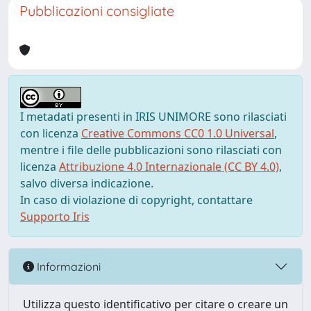
Pubblicazioni consigliate
I metadati presenti in IRIS UNIMORE sono rilasciati
con licenza
Creative Commons CC0 1.0 Universal
,
mentre i file delle pubblicazioni sono rilasciati con
licenza
Attribuzione 4.0 Internazionale (CC BY 4.0)
,
salvo diversa indicazione.
In caso di violazione di copyright, contattare
Supporto Iris
Informazioni
Utilizza questo identificativo per citare o creare un