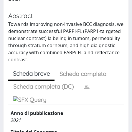
Abstract
Towa rds improving non-invasive BCC diagnosis, we
demonstrate successful PARPi-FL (PARP1-ta rgeted
nuclear contrast) la beling in tumors, permeability
through stratum corneum, and high dia gnostic
accuracy with combined PARPi-FL a nd reflectance
contrast.
Scheda breve
Scheda completa
Scheda completa (DC)
Anno di pubblicazione
2021