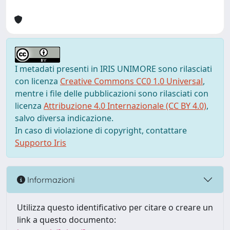
I metadati presenti in IRIS UNIMORE sono rilasciati
con licenza
Creative Commons CC0 1.0 Universal
,
mentre i file delle pubblicazioni sono rilasciati con
licenza
Attribuzione 4.0 Internazionale (CC BY 4.0)
,
salvo diversa indicazione.
In caso di violazione di copyright, contattare
Supporto Iris
Informazioni
Utilizza questo identificativo per citare o creare un
link a questo documento: