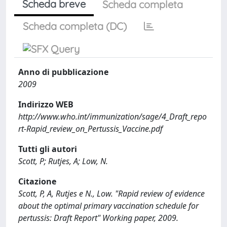
Scheda breve
Scheda completa
Scheda completa (DC)
Anno di pubblicazione
2009
Indirizzo WEB
http://www.who.int/immunization/sage/4_Draft_repo
rt-Rapid_review_on_Pertussis_Vaccine.pdf
Tutti gli autori
Scott, P; Rutjes, A; Low, N.
Citazione
Scott, P, A, Rutjes e N., Low. "Rapid review of evidence
about the optimal primary vaccination schedule for
pertussis: Draft Report" Working paper, 2009.