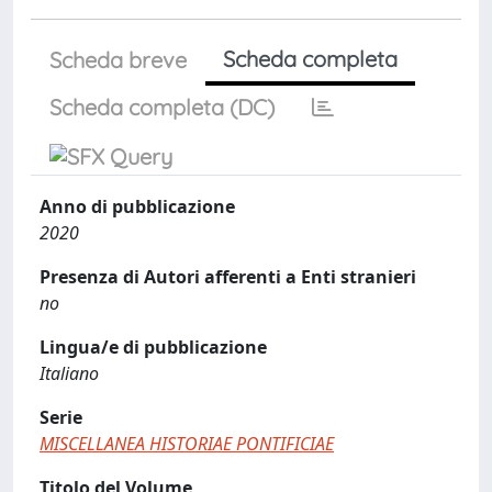
Scheda completa
Scheda breve
Scheda completa (DC)
Anno di pubblicazione
2020
Presenza di Autori afferenti a Enti stranieri
no
Lingua/e di pubblicazione
Italiano
Serie
MISCELLANEA HISTORIAE PONTIFICIAE
Titolo del Volume