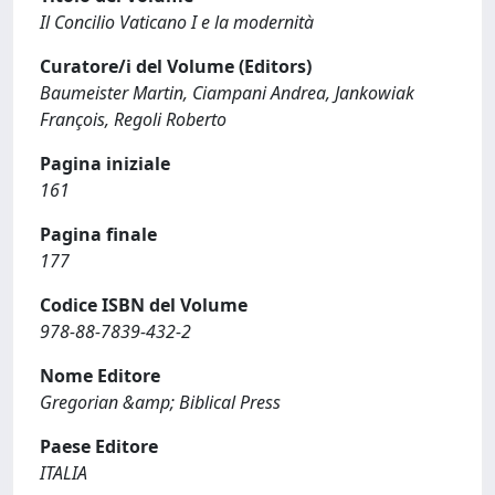
Il Concilio Vaticano I e la modernità
Curatore/i del Volume (Editors)
Baumeister Martin, Ciampani Andrea, Jankowiak
François, Regoli Roberto
Pagina iniziale
161
Pagina finale
177
Codice ISBN del Volume
978-88-7839-432-2
Nome Editore
Gregorian &amp; Biblical Press
Paese Editore
ITALIA