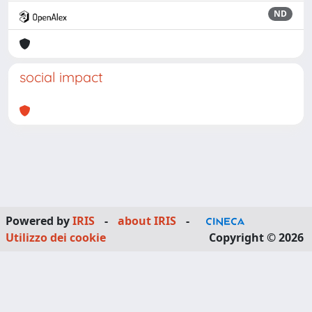
ND
social impact
Powered by
IRIS
-
about IRIS
-
Utilizzo dei cookie
Copyright © 2026