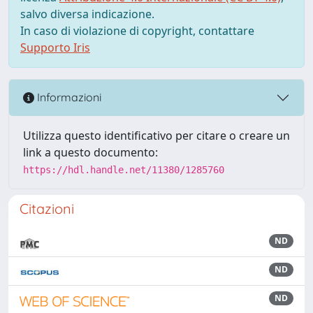
salvo diversa indicazione.
In caso di violazione di copyright, contattare
Supporto Iris
Informazioni
Utilizza questo identificativo per citare o creare un
link a questo documento:
https://hdl.handle.net/11380/1285760
Citazioni
ND
ND
ND