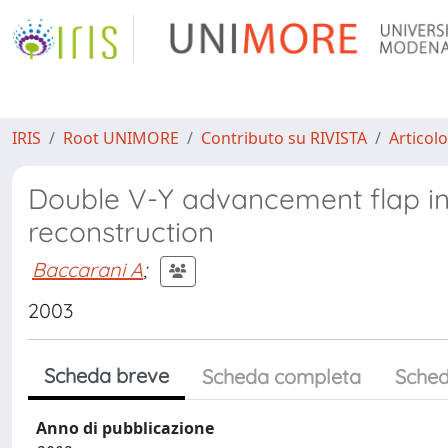
IRIS
Root UNIMORE
Contributo su RIVISTA
Articolo
Double V-Y advancement flap in
reconstruction
Baccarani A
;
2003
Scheda breve
Scheda completa
Sched
Anno di pubblicazione