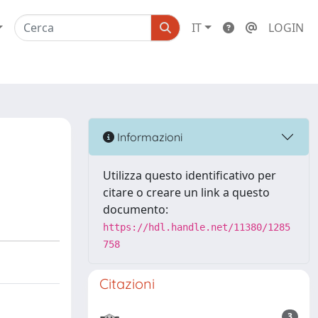
IT
LOGIN
Informazioni
Utilizza questo identificativo per
citare o creare un link a questo
documento:
https://hdl.handle.net/11380/1285
758
Citazioni
3