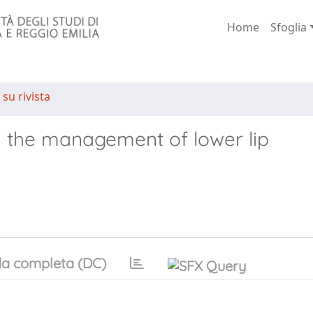
Home
Sfoglia
 su rivista
 the management of lower lip
a completa (DC)