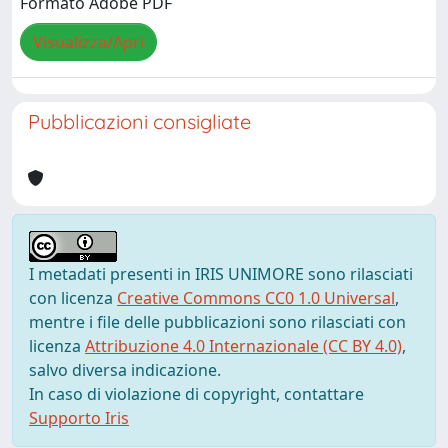
Formato Adobe PDF
Visualizza/Apri
Pubblicazioni consigliate
I metadati presenti in IRIS UNIMORE sono rilasciati
con licenza
Creative Commons CC0 1.0 Universal
,
mentre i file delle pubblicazioni sono rilasciati con
licenza
Attribuzione 4.0 Internazionale (CC BY 4.0)
,
salvo diversa indicazione.
In caso di violazione di copyright, contattare
Supporto Iris