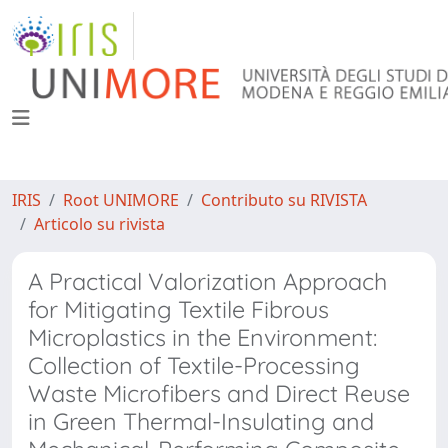
IRIS
Root UNIMORE
Contributo su RIVISTA
Articolo su rivista
A Practical Valorization Approach
for Mitigating Textile Fibrous
Microplastics in the Environment:
Collection of Textile-Processing
Waste Microfibers and Direct Reuse
in Green Thermal-Insulating and