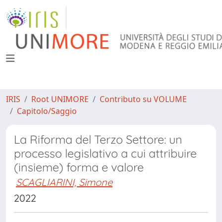
IRIS
Root UNIMORE
Contributo su VOLUME
Capitolo/Saggio
La Riforma del Terzo Settore: un
processo legislativo a cui attribuire
(insieme) forma e valore
SCAGLIARINI, Simone
2022