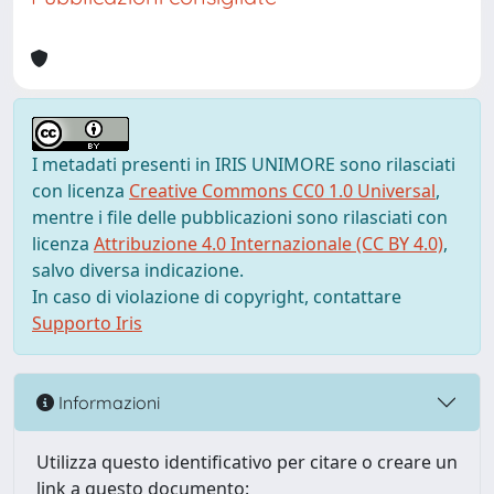
I metadati presenti in IRIS UNIMORE sono rilasciati
con licenza
Creative Commons CC0 1.0 Universal
,
mentre i file delle pubblicazioni sono rilasciati con
licenza
Attribuzione 4.0 Internazionale (CC BY 4.0)
,
salvo diversa indicazione.
In caso di violazione di copyright, contattare
Supporto Iris
Informazioni
Utilizza questo identificativo per citare o creare un
link a questo documento: