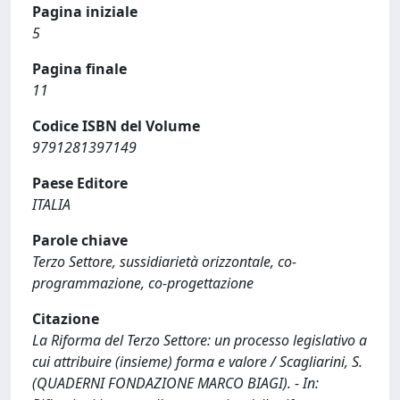
Pagina iniziale
5
Pagina finale
11
Codice ISBN del Volume
9791281397149
Paese Editore
ITALIA
Parole chiave
Terzo Settore, sussidiarietà orizzontale, co-
programmazione, co-progettazione
Citazione
La Riforma del Terzo Settore: un processo legislativo a
cui attribuire (insieme) forma e valore / Scagliarini, S.
(QUADERNI FONDAZIONE MARCO BIAGI). - In: