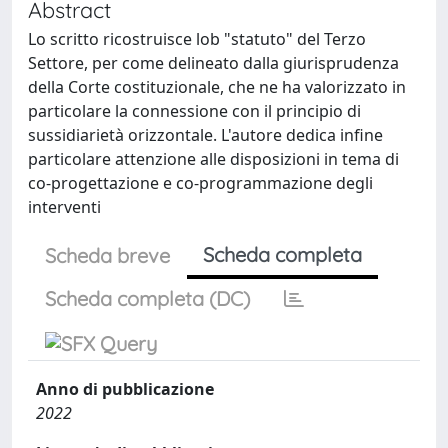
Abstract
Lo scritto ricostruisce lob "statuto" del Terzo
Settore, per come delineato dalla giurisprudenza
della Corte costituzionale, che ne ha valorizzato in
particolare la connessione con il principio di
sussidiarietà orizzontale. L'autore dedica infine
particolare attenzione alle disposizioni in tema di
co-progettazione e co-programmazione degli
interventi
Scheda completa
Scheda breve
Scheda completa (DC)
Anno di pubblicazione
2022