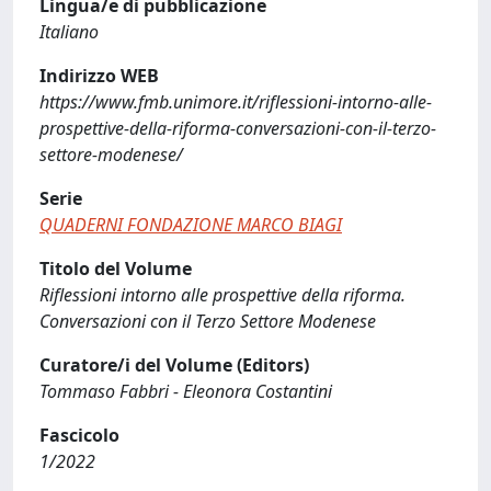
Lingua/e di pubblicazione
Italiano
Indirizzo WEB
https://www.fmb.unimore.it/riflessioni-intorno-alle-
prospettive-della-riforma-conversazioni-con-il-terzo-
settore-modenese/
Serie
QUADERNI FONDAZIONE MARCO BIAGI
Titolo del Volume
Riflessioni intorno alle prospettive della riforma.
Conversazioni con il Terzo Settore Modenese
Curatore/i del Volume (Editors)
Tommaso Fabbri - Eleonora Costantini
Fascicolo
1/2022