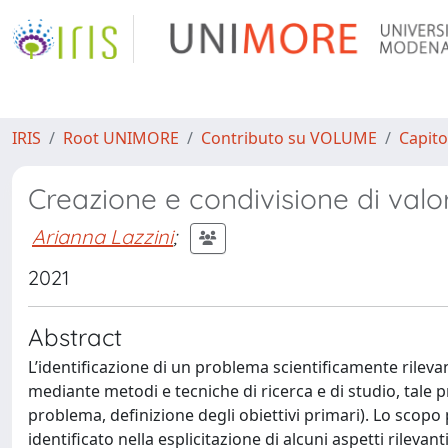
IRIS
Root UNIMORE
Contributo su VOLUME
Capito
Creazione e condivisione di val
Arianna Lazzini
;
2021
Abstract
L’identificazione di un problema scientificamente rilevan
mediante metodi e tecniche di ricerca e di studio, tale 
problema, definizione degli obiettivi primari). Lo scopo 
identificato nella esplicitazione di alcuni aspetti rileva