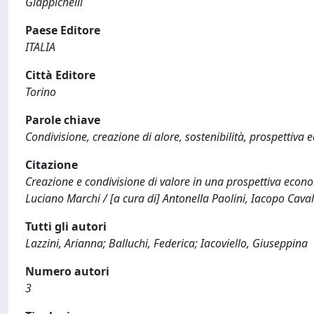
Giappichelli
Paese Editore
ITALIA
Città Editore
Torino
Parole chiave
Condivisione, creazione di alore, sostenibilità, prospettiva
Citazione
Creazione e condivisione di valore in una prospettiva economico
Luciano Marchi / [a cura di] Antonella Paolini, Iacopo Caval
Tutti gli autori
Lazzini, Arianna; Balluchi, Federica; Iacoviello, Giuseppina
Numero autori
3