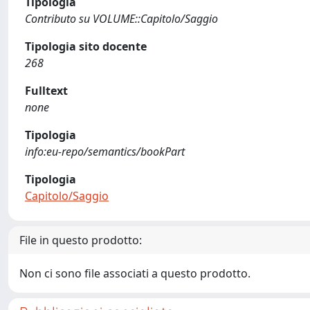
Tipologia
Contributo su VOLUME::Capitolo/Saggio
Tipologia sito docente
268
Fulltext
none
Tipologia
info:eu-repo/semantics/bookPart
Tipologia
Capitolo/Saggio
File in questo prodotto:
Non ci sono file associati a questo prodotto.