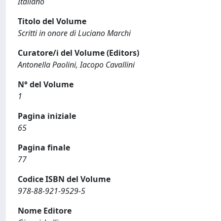
Italiano
Titolo del Volume
Scritti in onore di Luciano Marchi
Curatore/i del Volume (Editors)
Antonella Paolini, Iacopo Cavallini
N° del Volume
1
Pagina iniziale
65
Pagina finale
77
Codice ISBN del Volume
978-88-921-9529-5
Nome Editore