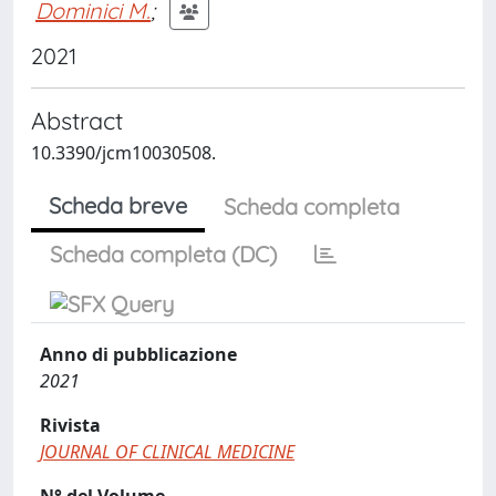
Dominici M.
;
2021
Abstract
10.3390/jcm10030508.
Scheda breve
Scheda completa
Scheda completa (DC)
Anno di pubblicazione
2021
Rivista
JOURNAL OF CLINICAL MEDICINE