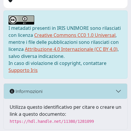
I metadati presenti in IRIS UNIMORE sono rilasciati
con licenza
Creative Commons CC0 1.0 Universal
,
mentre i file delle pubblicazioni sono rilasciati con
licenza
Attribuzione 4.0 Internazionale (CC BY 4.0)
,
salvo diversa indicazione.
In caso di violazione di copyright, contattare
Supporto Iris
Informazioni
Utilizza questo identificativo per citare o creare un
link a questo documento:
https://hdl.handle.net/11380/1281099