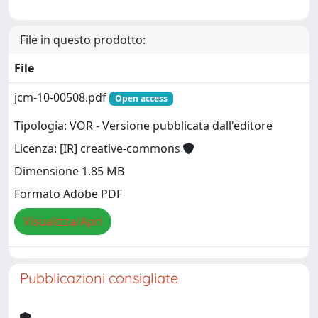
File in questo prodotto:
File
jcm-10-00508.pdf
Open access
Tipologia: VOR - Versione pubblicata dall'editore
Licenza: [IR] creative-commons
Dimensione 1.85 MB
Formato Adobe PDF
Visualizza/Apri
Pubblicazioni consigliate