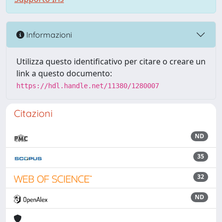
Informazioni
Utilizza questo identificativo per citare o creare un
link a questo documento:
https://hdl.handle.net/11380/1280007
Citazioni
ND
35
32
ND