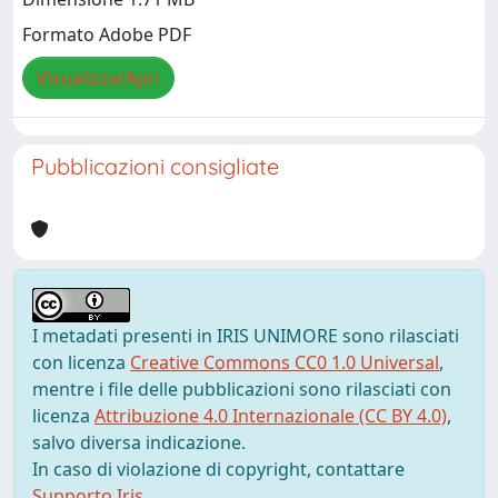
Formato Adobe PDF
Visualizza/Apri
Pubblicazioni consigliate
I metadati presenti in IRIS UNIMORE sono rilasciati
con licenza
Creative Commons CC0 1.0 Universal
,
mentre i file delle pubblicazioni sono rilasciati con
licenza
Attribuzione 4.0 Internazionale (CC BY 4.0)
,
salvo diversa indicazione.
In caso di violazione di copyright, contattare
Supporto Iris