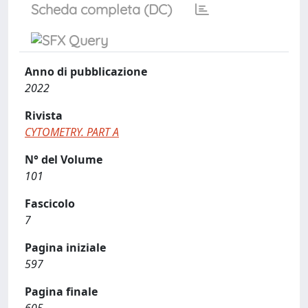
Scheda completa (DC)
Anno di pubblicazione
2022
Rivista
CYTOMETRY. PART A
N° del Volume
101
Fascicolo
7
Pagina iniziale
597
Pagina finale