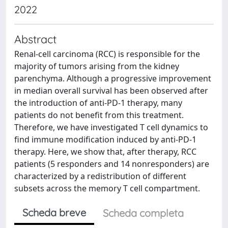
2022
Abstract
Renal-cell carcinoma (RCC) is responsible for the
majority of tumors arising from the kidney
parenchyma. Although a progressive improvement
in median overall survival has been observed after
the introduction of anti-PD-1 therapy, many
patients do not benefit from this treatment.
Therefore, we have investigated T cell dynamics to
find immune modification induced by anti-PD-1
therapy. Here, we show that, after therapy, RCC
patients (5 responders and 14 nonresponders) are
characterized by a redistribution of different
subsets across the memory T cell compartment.
Scheda breve
Scheda completa