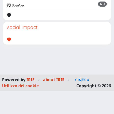
ND
social impact
Powered by
IRIS
-
about IRIS
-
Utilizzo dei cookie
Copyright © 2026