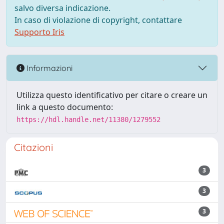
salvo diversa indicazione.
In caso di violazione di copyright, contattare
Supporto Iris
Informazioni
Utilizza questo identificativo per citare o creare un
link a questo documento:
https://hdl.handle.net/11380/1279552
Citazioni
3
3
3