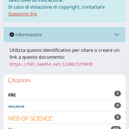
salvo diversa indicazione.
In caso di violazione di copyright, contattare
Supporto Iris
Informazioni
Utilizza questo identificativo per citare o creare un
link a questo documento:
https://hdl.handle.net/11380/1279078
Citazioni
1
0
0
ND