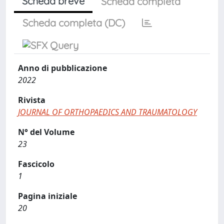
Scheda breve
Scheda completa
Scheda completa (DC)
Anno di pubblicazione
2022
Rivista
JOURNAL OF ORTHOPAEDICS AND TRAUMATOLOGY
N° del Volume
23
Fascicolo
1
Pagina iniziale
20