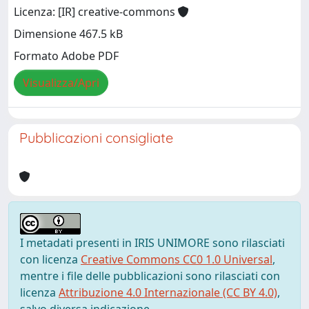
Licenza: [IR] creative-commons
Dimensione 467.5 kB
Formato Adobe PDF
Visualizza/Apri
Pubblicazioni consigliate
I metadati presenti in IRIS UNIMORE sono rilasciati
con licenza
Creative Commons CC0 1.0 Universal
,
mentre i file delle pubblicazioni sono rilasciati con
licenza
Attribuzione 4.0 Internazionale (CC BY 4.0)
,