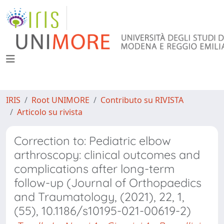
IRIS
Root UNIMORE
Contributo su RIVISTA
Articolo su rivista
Correction to: Pediatric elbow
arthroscopy: clinical outcomes and
complications after long-term
follow-up (Journal of Orthopaedics
and Traumatology, (2021), 22, 1,
(55), 10.1186/s10195-021-00619-2)