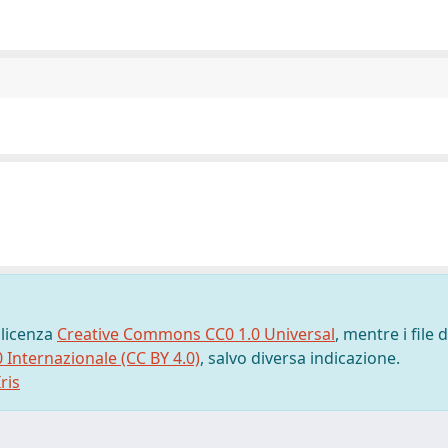
 licenza
Creative Commons CC0 1.0 Universal
, mentre i file d
0 Internazionale (CC BY 4.0)
, salvo diversa indicazione.
ris