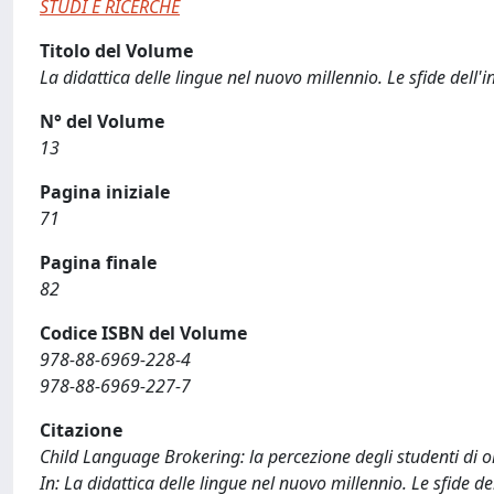
STUDI E RICERCHE
Titolo del Volume
La didattica delle lingue nel nuovo millennio. Le sfide dell'
N° del Volume
13
Pagina iniziale
71
Pagina finale
82
Codice ISBN del Volume
978-88-6969-228-4
978-88-6969-227-7
Citazione
Child Language Brokering: la percezione degli studenti di ori
In: La didattica delle lingue nel nuovo millennio. Le sfide d