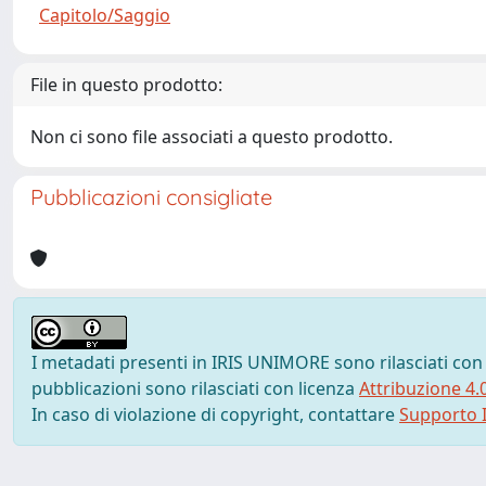
Capitolo/Saggio
File in questo prodotto:
Non ci sono file associati a questo prodotto.
Pubblicazioni consigliate
I metadati presenti in IRIS UNIMORE sono rilasciati con
pubblicazioni sono rilasciati con licenza
Attribuzione 4.
In caso di violazione di copyright, contattare
Supporto I