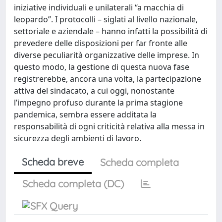
iniziative individuali e unilaterali “a macchia di
leopardo”. I protocolli – siglati al livello nazionale,
settoriale e aziendale – hanno infatti la possibilità di
prevedere delle disposizioni per far fronte alle
diverse peculiarità organizzative delle imprese. In
questo modo, la gestione di questa nuova fase
registrerebbe, ancora una volta, la partecipazione
attiva del sindacato, a cui oggi, nonostante
l’impegno profuso durante la prima stagione
pandemica, sembra essere additata la
responsabilità di ogni criticità relativa alla messa in
sicurezza degli ambienti di lavoro.
Scheda breve
Scheda completa
Scheda completa (DC)