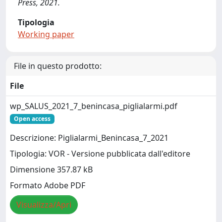
Press, 2021.
Tipologia
Working paper
File in questo prodotto:
File
wp_SALUS_2021_7_benincasa_piglialarmi.pdf
Open access
Descrizione: Piglialarmi_Benincasa_7_2021
Tipologia: VOR - Versione pubblicata dall'editore
Dimensione 357.87 kB
Formato Adobe PDF
Visualizza/Apri