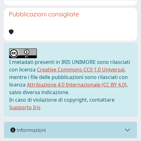
Pubblicazioni consigliate
I metadati presenti in IRIS UNIMORE sono rilasciati
con licenza
Creative Commons CC0 1.0 Universal
,
mentre i file delle pubblicazioni sono rilasciati con
licenza
Attribuzione 4.0 Internazionale (CC BY 4.0)
,
salvo diversa indicazione.
In caso di violazione di copyright, contattare
Supporto Iris
Informazioni