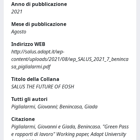
Anno di pubblicazione
2021
Mese di pubblicazione
Agosto
Indirizzo WEB
http://salus.adapt.it/wp-
content/uploads/2021/08/wp_SALUS_2021_7_beninca
sa_piglialarmi.pdf
Titolo della Collana
SALUS THE FUTURE OF EOSH
Tutti gli autori
Piglialarmi, Giovanni; Benincasa, Giada
Citazione
Piglialarmi, Giovanni e Giada, Benincasa. "Green Pass
e rapporti di lavoro" Working paper, Adapt University