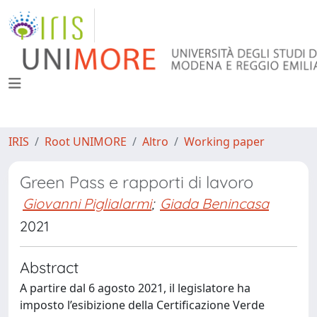
IRIS
Root UNIMORE
Altro
Working paper
Green Pass e rapporti di lavoro
Giovanni Piglialarmi
;
Giada Benincasa
2021
Abstract
A partire dal 6 agosto 2021, il legislatore ha
imposto l’esibizione della Certificazione Verde