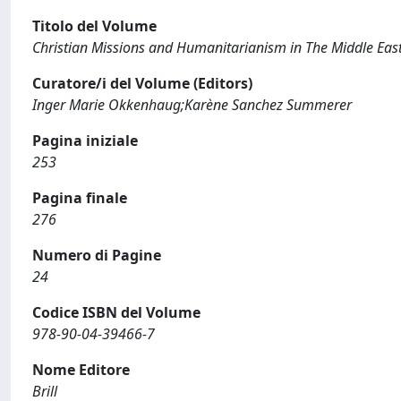
Titolo del Volume
Christian Missions and Humanitarianism in The Middle East,
Curatore/i del Volume (Editors)
Inger Marie Okkenhaug;Karène Sanchez Summerer
Pagina iniziale
253
Pagina finale
276
Numero di Pagine
24
Codice ISBN del Volume
978-90-04-39466-7
Nome Editore
Brill