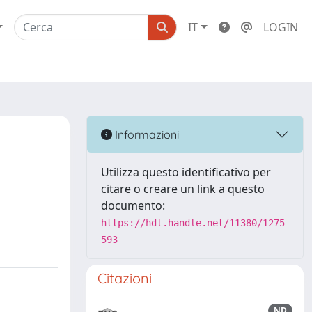
IT
LOGIN
Informazioni
Utilizza questo identificativo per
citare o creare un link a questo
documento:
https://hdl.handle.net/11380/1275
593
Citazioni
ND