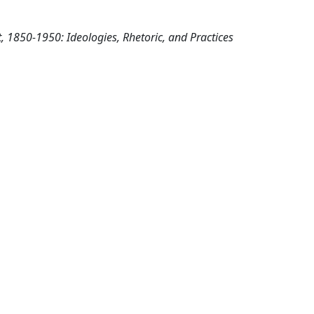
 1850-1950: Ideologies, Rhetoric, and Practices