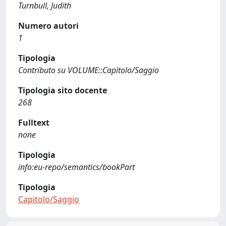
Turnbull, Judith
Numero autori
1
Tipologia
Contributo su VOLUME::Capitolo/Saggio
Tipologia sito docente
268
Fulltext
none
Tipologia
info:eu-repo/semantics/bookPart
Tipologia
Capitolo/Saggio