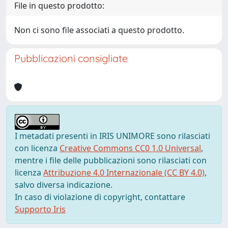
File in questo prodotto:
Non ci sono file associati a questo prodotto.
Pubblicazioni consigliate
I metadati presenti in IRIS UNIMORE sono rilasciati
con licenza
Creative Commons CC0 1.0 Universal
,
mentre i file delle pubblicazioni sono rilasciati con
licenza
Attribuzione 4.0 Internazionale (CC BY 4.0)
,
salvo diversa indicazione.
In caso di violazione di copyright, contattare
Supporto Iris