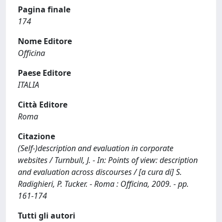
Pagina finale
174
Nome Editore
Officina
Paese Editore
ITALIA
Città Editore
Roma
Citazione
(Self-)description and evaluation in corporate
websites / Turnbull, J. - In: Points of view: description
and evaluation across discourses / [a cura di] S.
Radighieri, P. Tucker. - Roma : Officina, 2009. - pp.
161-174
Tutti gli autori