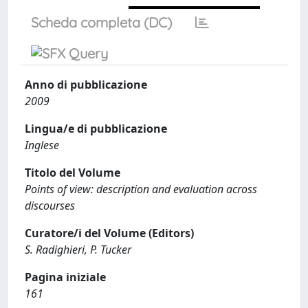
Scheda completa (DC)
Anno di pubblicazione
2009
Lingua/e di pubblicazione
Inglese
Titolo del Volume
Points of view: description and evaluation across
discourses
Curatore/i del Volume (Editors)
S. Radighieri, P. Tucker
Pagina iniziale
161