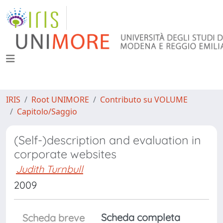
IRIS
Root UNIMORE
Contributo su VOLUME
Capitolo/Saggio
(Self-)description and evaluation in
corporate websites
Judith Turnbull
2009
Scheda completa
Scheda breve