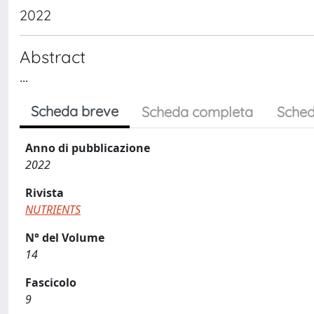
2022
Abstract
...
Scheda breve
Scheda completa
Sched
Anno di pubblicazione
2022
Rivista
NUTRIENTS
N° del Volume
14
Fascicolo
9