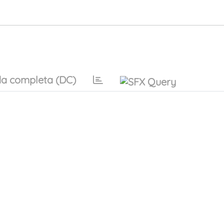
a completa (DC)