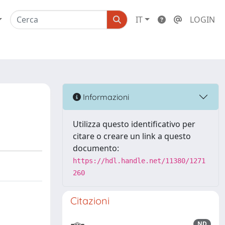
IT
LOGIN
Informazioni
Utilizza questo identificativo per
citare o creare un link a questo
documento:
https://hdl.handle.net/11380/1271
260
Citazioni
ND