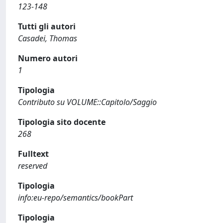
123-148
Tutti gli autori
Casadei, Thomas
Numero autori
1
Tipologia
Contributo su VOLUME::Capitolo/Saggio
Tipologia sito docente
268
Fulltext
reserved
Tipologia
info:eu-repo/semantics/bookPart
Tipologia