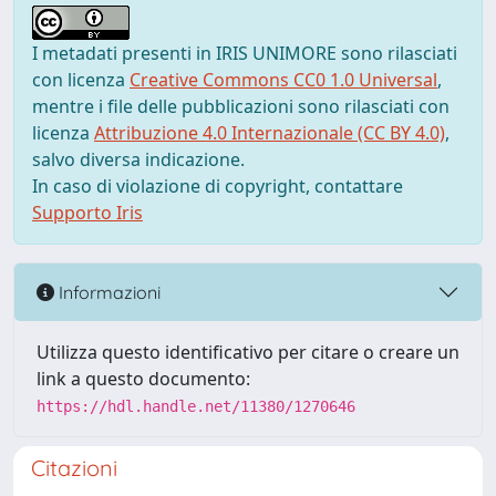
I metadati presenti in IRIS UNIMORE sono rilasciati
con licenza
Creative Commons CC0 1.0 Universal
,
mentre i file delle pubblicazioni sono rilasciati con
licenza
Attribuzione 4.0 Internazionale (CC BY 4.0)
,
salvo diversa indicazione.
In caso di violazione di copyright, contattare
Supporto Iris
Informazioni
Utilizza questo identificativo per citare o creare un
link a questo documento:
https://hdl.handle.net/11380/1270646
Citazioni