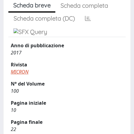
Scheda breve
Scheda completa
Scheda completa (DC)
Anno di pubblicazione
2017
Rivista
MICRON
N° del Volume
100
Pagina iniziale
10
Pagina finale
22