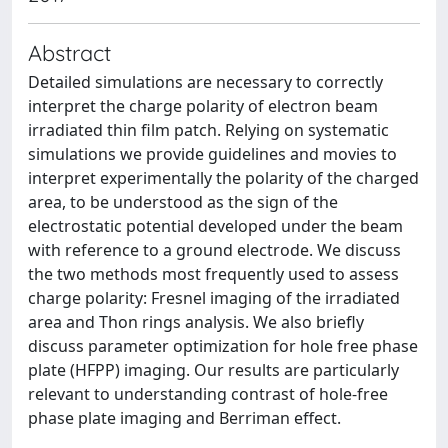
Abstract
Detailed simulations are necessary to correctly
interpret the charge polarity of electron beam
irradiated thin film patch. Relying on systematic
simulations we provide guidelines and movies to
interpret experimentally the polarity of the charged
area, to be understood as the sign of the
electrostatic potential developed under the beam
with reference to a ground electrode. We discuss
the two methods most frequently used to assess
charge polarity: Fresnel imaging of the irradiated
area and Thon rings analysis. We also briefly
discuss parameter optimization for hole free phase
plate (HFPP) imaging. Our results are particularly
relevant to understanding contrast of hole-free
phase plate imaging and Berriman effect.