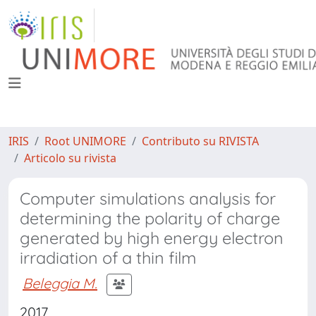
IRIS
Root UNIMORE
Contributo su RIVISTA
Articolo su rivista
Computer simulations analysis for
determining the polarity of charge
generated by high energy electron
irradiation of a thin film
Beleggia M.
2017