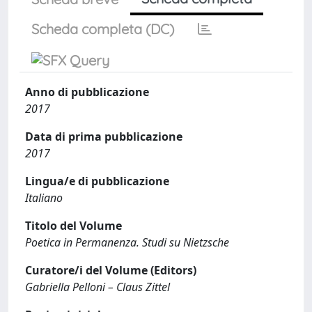
Scheda completa (DC)
Anno di pubblicazione
2017
Data di prima pubblicazione
2017
Lingua/e di pubblicazione
Italiano
Titolo del Volume
Poetica in Permanenza. Studi su Nietzsche
Curatore/i del Volume (Editors)
Gabriella Pelloni – Claus Zittel