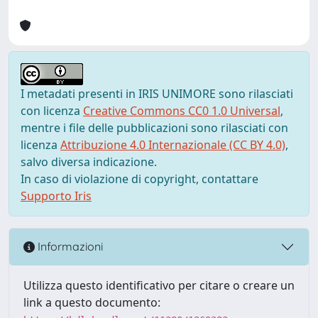
I metadati presenti in IRIS UNIMORE sono rilasciati
con licenza
Creative Commons CC0 1.0 Universal
,
mentre i file delle pubblicazioni sono rilasciati con
licenza
Attribuzione 4.0 Internazionale (CC BY 4.0)
,
salvo diversa indicazione.
In caso di violazione di copyright, contattare
Supporto Iris
Informazioni
Utilizza questo identificativo per citare o creare un
link a questo documento: