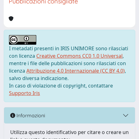
Pubblicazioni consigliate
I metadati presenti in IRIS UNIMORE sono rilasciati
con licenza
Creative Commons CC0 1.0 Universal
,
mentre i file delle pubblicazioni sono rilasciati con
licenza
Attribuzione 4.0 Internazionale (CC BY 4.0)
,
salvo diversa indicazione.
In caso di violazione di copyright, contattare
Supporto Iris
Informazioni
Utilizza questo identificativo per citare o creare un