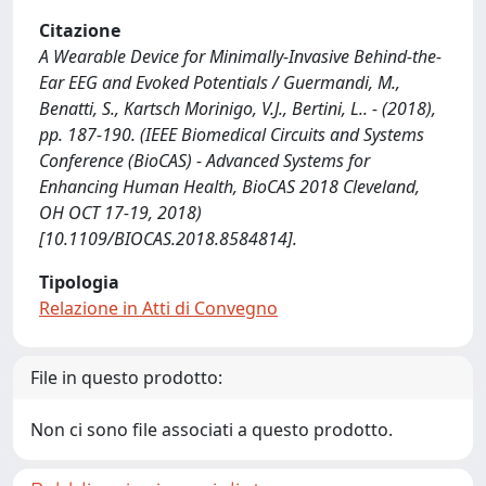
Citazione
A Wearable Device for Minimally-Invasive Behind-the-
Ear EEG and Evoked Potentials / Guermandi, M.,
Benatti, S., Kartsch Morinigo, V.J., Bertini, L.. - (2018),
pp. 187-190. (IEEE Biomedical Circuits and Systems
Conference (BioCAS) - Advanced Systems for
Enhancing Human Health, BioCAS 2018 Cleveland,
OH OCT 17-19, 2018)
[10.1109/BIOCAS.2018.8584814].
Tipologia
Relazione in Atti di Convegno
File in questo prodotto:
Non ci sono file associati a questo prodotto.