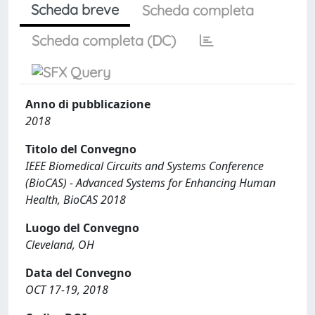
Scheda breve
Scheda completa
Scheda completa (DC)
Anno di pubblicazione
2018
Titolo del Convegno
IEEE Biomedical Circuits and Systems Conference
(BioCAS) - Advanced Systems for Enhancing Human
Health, BioCAS 2018
Luogo del Convegno
Cleveland, OH
Data del Convegno
OCT 17-19, 2018