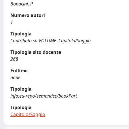
Bonacini, P
Numero autori
1
Tipologia
Contributo su VOLUME::Capitolo/Saggio
Tipologia sito docente
268
Fulltext
none
Tipologia
info:eu-repo/semantics/bookPart
Tipologia
Capitolo/Saggio