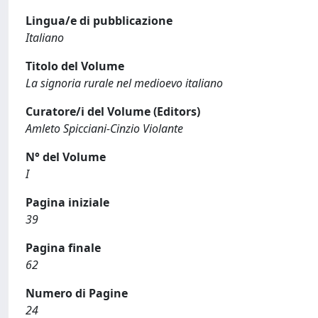
Lingua/e di pubblicazione
Italiano
Titolo del Volume
La signoria rurale nel medioevo italiano
Curatore/i del Volume (Editors)
Amleto Spicciani-Cinzio Violante
N° del Volume
I
Pagina iniziale
39
Pagina finale
62
Numero di Pagine
24