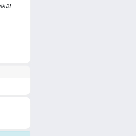
ANA DI