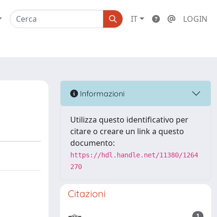
IT
LOGIN
Informazioni
Utilizza questo identificativo per
citare o creare un link a questo
documento:
https://hdl.handle.net/11380/1264
270
Citazioni
1