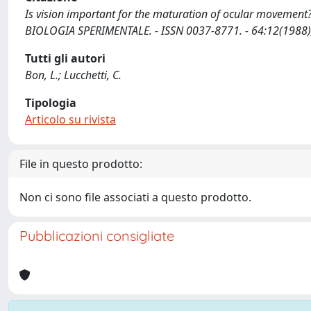
Is vision important for the maturation of ocular movement?
BIOLOGIA SPERIMENTALE. - ISSN 0037-8771. - 64:12(1988)
Tutti gli autori
Bon, L.; Lucchetti, C.
Tipologia
Articolo su rivista
File in questo prodotto:
Non ci sono file associati a questo prodotto.
Pubblicazioni consigliate