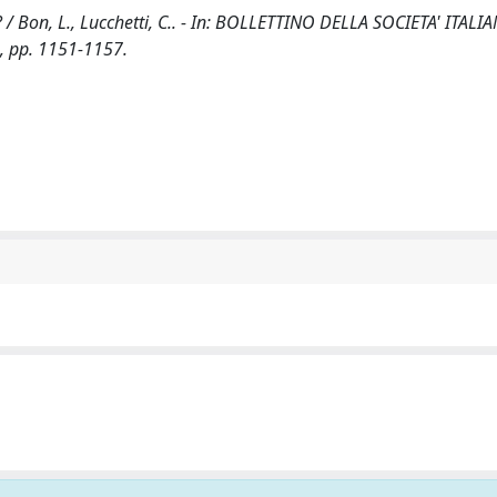
 / Bon, L., Lucchetti, C.. - In: BOLLETTINO DELLA SOCIETA' ITALI
, pp. 1151-1157.