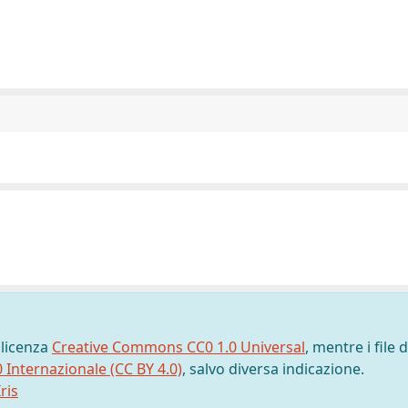
 licenza
Creative Commons CC0 1.0 Universal
, mentre i file d
0 Internazionale (CC BY 4.0)
, salvo diversa indicazione.
ris