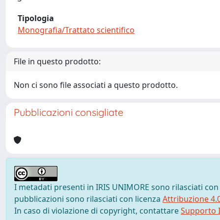
Tipologia
Monografia/Trattato scientifico
File in questo prodotto:
Non ci sono file associati a questo prodotto.
Pubblicazioni consigliate
I metadati presenti in IRIS UNIMORE sono rilasciati con
pubblicazioni sono rilasciati con licenza
Attribuzione 4.
In caso di violazione di copyright, contattare
Supporto I