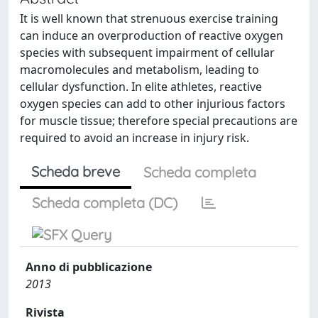
It is well known that strenuous exercise training
can induce an overproduction of reactive oxygen
species with subsequent impairment of cellular
macromolecules and metabolism, leading to
cellular dysfunction. In elite athletes, reactive
oxygen species can add to other injurious factors
for muscle tissue; therefore special precautions are
required to avoid an increase in injury risk.
Scheda breve
Scheda completa
Scheda completa (DC)
Anno di pubblicazione
2013
Rivista