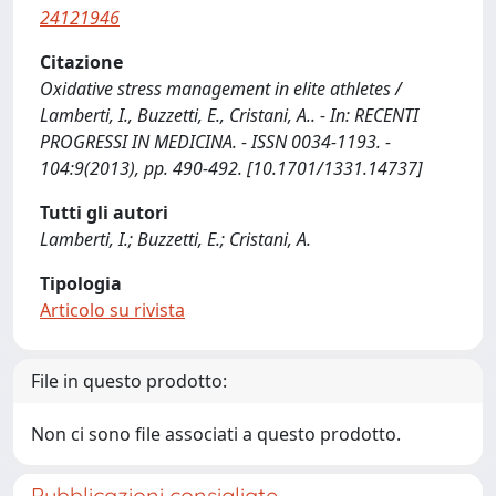
24121946
Citazione
Oxidative stress management in elite athletes /
Lamberti, I., Buzzetti, E., Cristani, A.. - In: RECENTI
PROGRESSI IN MEDICINA. - ISSN 0034-1193. -
104:9(2013), pp. 490-492. [10.1701/1331.14737]
Tutti gli autori
Lamberti, I.; Buzzetti, E.; Cristani, A.
Tipologia
Articolo su rivista
File in questo prodotto:
Non ci sono file associati a questo prodotto.
Pubblicazioni consigliate