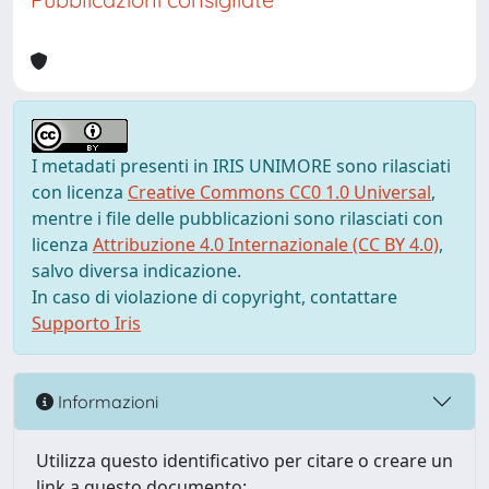
I metadati presenti in IRIS UNIMORE sono rilasciati
con licenza
Creative Commons CC0 1.0 Universal
,
mentre i file delle pubblicazioni sono rilasciati con
licenza
Attribuzione 4.0 Internazionale (CC BY 4.0)
,
salvo diversa indicazione.
In caso di violazione di copyright, contattare
Supporto Iris
Informazioni
Utilizza questo identificativo per citare o creare un
link a questo documento: