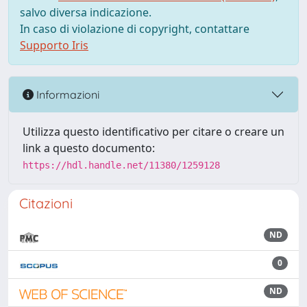
salvo diversa indicazione.
In caso di violazione di copyright, contattare
Supporto Iris
Informazioni
Utilizza questo identificativo per citare o creare un
link a questo documento:
https://hdl.handle.net/11380/1259128
Citazioni
ND
0
ND