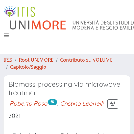
IRIS
Root UNIMORE
Contributo su VOLUME
Capitolo/Saggio
Biomass processing via microwave
treatment
Roberto Rosa
;
Cristina Leonelli
2021