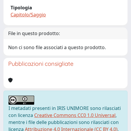
Tipologia
Capitolo/Saggio
File in questo prodotto:
Non ci sono file associati a questo prodotto.
Pubblicazioni consigliate
I metadati presenti in IRIS UNIMORE sono rilasciati
con licenza
Creative Commons CC0 1.0 Universal
,
mentre i file delle pubblicazioni sono rilasciati con
licenza
Attribuzione 4.0 Internazionale (CC BY 4.0)
,