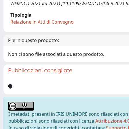
WEMDCD 2021 ita 2021) [10.1109/WEMDCD51469.2021.9
Tipologia
Relazione in Atti di Convegno
File in questo prodotto:
Non ci sono file associati a questo prodotto.
Pubblicazioni consigliate
I metadati presenti in IRIS UNIMORE sono rilasciati con
pubblicazioni sono rilasciati con licenza
Attribuzione 4.
In caso di violazione di copyright, contattare
Supporto I