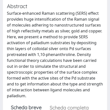
Abstract
Surface-enhanced Raman scattering (SERS) effect
provides huge intensification of the Raman signal
of molecules adhering to nanostructured surfaces
of high reflectivity metals as silver, gold and copper.
Here, we present a method to provide SERS
activation of palladium substrates by depositing
thin layers of colloidal silver onto Pd surfaces
pretreated with 1,10-phenanthroline. Density
functional theory calculations have been carried
out in order to simulate the structural and
spectroscopic properties of the surface complex
formed with the active sites of the Pd substrate
and to get information about the type and strength
of interaction between ligand molecules and
palladium.
Scheda breve
Scheda completa