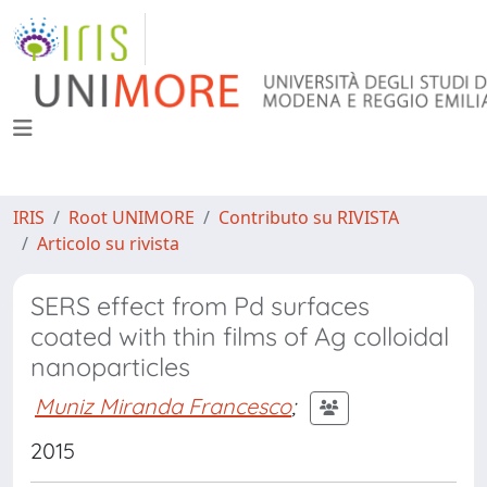
IRIS
Root UNIMORE
Contributo su RIVISTA
Articolo su rivista
SERS effect from Pd surfaces
coated with thin films of Ag colloidal
nanoparticles
Muniz Miranda Francesco
;
2015