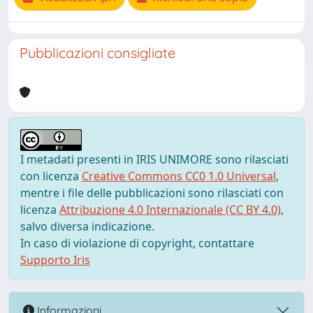
Pubblicazioni consigliate
I metadati presenti in IRIS UNIMORE sono rilasciati
con licenza
Creative Commons CC0 1.0 Universal
,
mentre i file delle pubblicazioni sono rilasciati con
licenza
Attribuzione 4.0 Internazionale (CC BY 4.0)
,
salvo diversa indicazione.
In caso di violazione di copyright, contattare
Supporto Iris
Informazioni