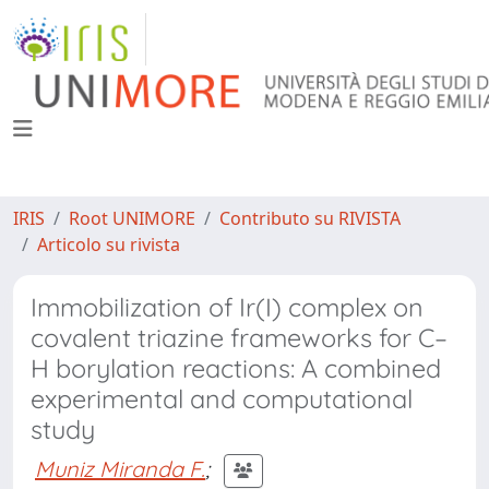
IRIS
Root UNIMORE
Contributo su RIVISTA
Articolo su rivista
Immobilization of Ir(I) complex on
covalent triazine frameworks for C–
H borylation reactions: A combined
experimental and computational
study
Muniz Miranda F.
;