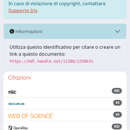
In caso di violazione di copyright, contattare
Supporto Iris
Informazioni
Utilizza questo identificativo per citare o creare un
link a questo documento:
https://hdl.handle.net/11380/1258631
Citazioni
ND
45
45
ND