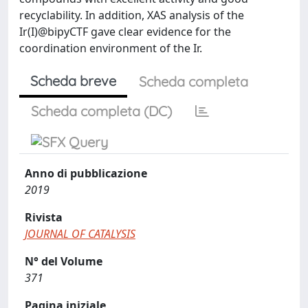
recyclability. In addition, XAS analysis of the
Ir(I)@bipyCTF gave clear evidence for the
coordination environment of the Ir.
Scheda breve
Scheda completa
Scheda completa (DC)
Anno di pubblicazione
2019
Rivista
JOURNAL OF CATALYSIS
N° del Volume
371
Pagina iniziale