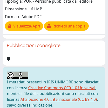
Tipologia: VOR - Versione pubblicata dall'editore
Dimensione 1.61 MB
Formato Adobe PDF
Visualizza/Apri
Richiedi una copia
Pubblicazioni consigliate
I metadati presenti in IRIS UNIMORE sono rilasciati
con licenza
Creative Commons CC0 1.0 Universal
,
mentre i file delle pubblicazioni sono rilasciati con
licenza
Attribuzione 4.0 Internazionale (CC BY 4.0)
,
salvo diversa indicazione.