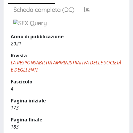
Scheda completa (DC)
Anno di pubblicazione
2021
Rivista
LA RESPONSABILITÀ AMMINISTRATIVA DELLE SOCIETÀ
E DEGLI ENTI
Fascicolo
4
Pagina iniziale
173
Pagina finale
183