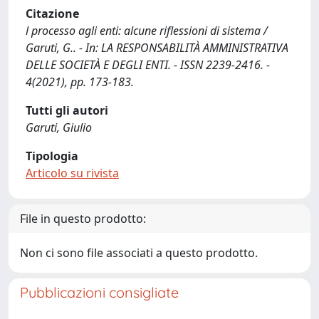
Citazione
l processo agli enti: alcune riflessioni di sistema /
Garuti, G.. - In: LA RESPONSABILITÀ AMMINISTRATIVA
DELLE SOCIETÀ E DEGLI ENTI. - ISSN 2239-2416. -
4(2021), pp. 173-183.
Tutti gli autori
Garuti, Giulio
Tipologia
Articolo su rivista
File in questo prodotto:
Non ci sono file associati a questo prodotto.
Pubblicazioni consigliate