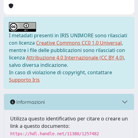
I metadati presenti in IRIS UNIMORE sono rilasciati
con licenza
Creative Commons CC0 1.0 Universal
,
mentre i file delle pubblicazioni sono rilasciati con
licenza
Attribuzione 4.0 Internazionale (CC BY 4.0)
,
salvo diversa indicazione.
In caso di violazione di copyright, contattare
Supporto Iris
Informazioni
Utilizza questo identificativo per citare o creare un
link a questo documento:
https://hdl.handle.net/11380/1257482