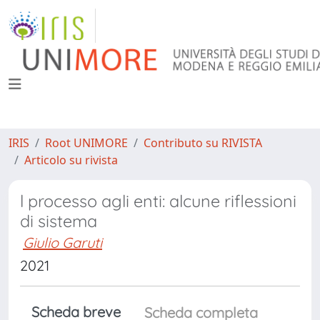
IRIS
Root UNIMORE
Contributo su RIVISTA
Articolo su rivista
l processo agli enti: alcune riflessioni
di sistema
Giulio Garuti
2021
Scheda breve
Scheda completa