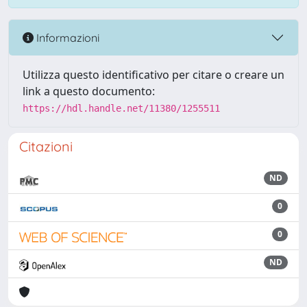
Informazioni
Utilizza questo identificativo per citare o creare un
link a questo documento:
https://hdl.handle.net/11380/1255511
Citazioni
ND
0
0
ND