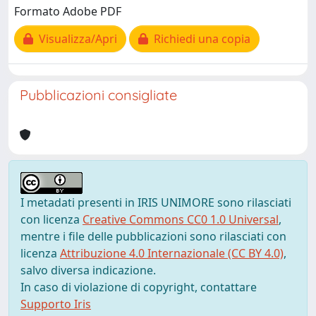
Formato Adobe PDF
Visualizza/Apri
Richiedi una copia
Pubblicazioni consigliate
I metadati presenti in IRIS UNIMORE sono rilasciati
con licenza
Creative Commons CC0 1.0 Universal
,
mentre i file delle pubblicazioni sono rilasciati con
licenza
Attribuzione 4.0 Internazionale (CC BY 4.0)
,
salvo diversa indicazione.
In caso di violazione di copyright, contattare
Supporto Iris