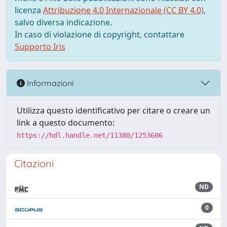
licenza
Attribuzione 4.0 Internazionale (CC BY 4.0)
,
salvo diversa indicazione.
In caso di violazione di copyright, contattare
Supporto Iris
Informazioni
Utilizza questo identificativo per citare o creare un
link a questo documento:
https://hdl.handle.net/11380/1253606
Citazioni
ND
0