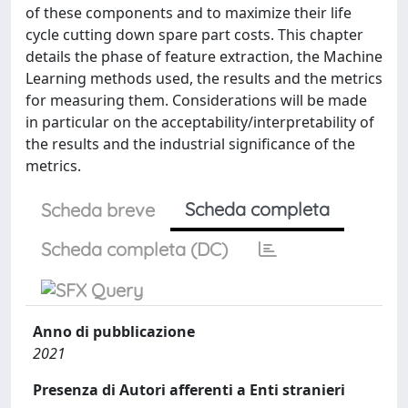
of these components and to maximize their life
cycle cutting down spare part costs. This chapter
details the phase of feature extraction, the Machine
Learning methods used, the results and the metrics
for measuring them. Considerations will be made
in particular on the acceptability/interpretability of
the results and the industrial significance of the
metrics.
Scheda completa
Scheda breve
Scheda completa (DC)
Anno di pubblicazione
2021
Presenza di Autori afferenti a Enti stranieri