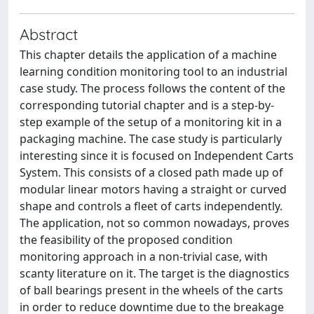
Abstract
This chapter details the application of a machine
learning condition monitoring tool to an industrial
case study. The process follows the content of the
corresponding tutorial chapter and is a step-by-
step example of the setup of a monitoring kit in a
packaging machine. The case study is particularly
interesting since it is focused on Independent Carts
System. This consists of a closed path made up of
modular linear motors having a straight or curved
shape and controls a fleet of carts independently.
The application, not so common nowadays, proves
the feasibility of the proposed condition
monitoring approach in a non-trivial case, with
scanty literature on it. The target is the diagnostics
of ball bearings present in the wheels of the carts
in order to reduce downtime due to the breakage