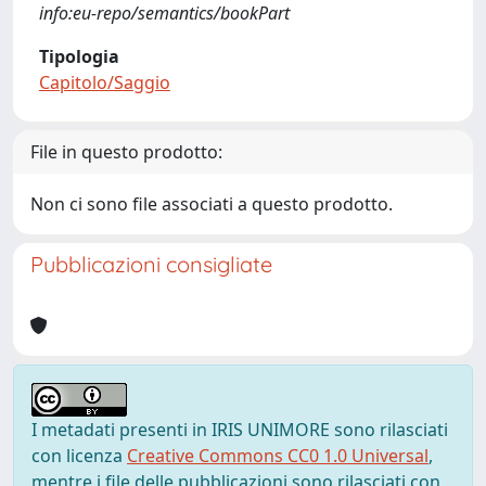
info:eu-repo/semantics/bookPart
Tipologia
Capitolo/Saggio
File in questo prodotto:
Non ci sono file associati a questo prodotto.
Pubblicazioni consigliate
I metadati presenti in IRIS UNIMORE sono rilasciati
con licenza
Creative Commons CC0 1.0 Universal
,
mentre i file delle pubblicazioni sono rilasciati con