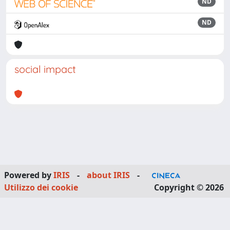
ND
ND
social impact
Powered by
IRIS
-
about IRIS
-
Utilizzo dei cookie
Copyright © 2026