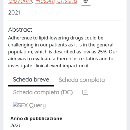
Giovanni
;
Mussini, Cristina
2021
Abstract
Adherence to lipid-lowering drugs could be
challenging in our patients as it is in the general
population, which is described as low as 25%. Our
aim was to evaluate adherence to statins and to
investigate clinical event impact on it.
Scheda breve
Scheda completa
Scheda completa (DC)
Anno di pubblicazione
2021