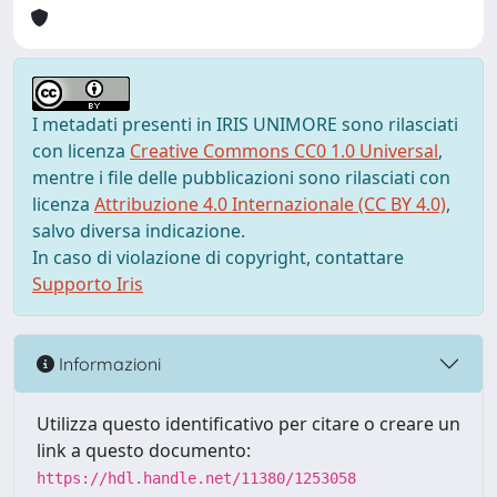
I metadati presenti in IRIS UNIMORE sono rilasciati
con licenza
Creative Commons CC0 1.0 Universal
,
mentre i file delle pubblicazioni sono rilasciati con
licenza
Attribuzione 4.0 Internazionale (CC BY 4.0)
,
salvo diversa indicazione.
In caso di violazione di copyright, contattare
Supporto Iris
Informazioni
Utilizza questo identificativo per citare o creare un
link a questo documento:
https://hdl.handle.net/11380/1253058