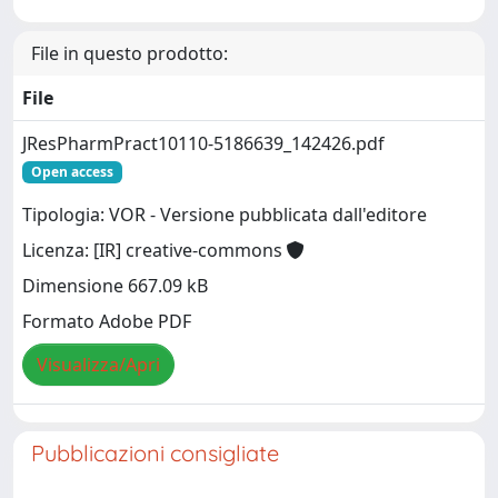
File in questo prodotto:
File
JResPharmPract10110-5186639_142426.pdf
Open access
Tipologia: VOR - Versione pubblicata dall'editore
Licenza: [IR] creative-commons
Dimensione 667.09 kB
Formato Adobe PDF
Visualizza/Apri
Pubblicazioni consigliate