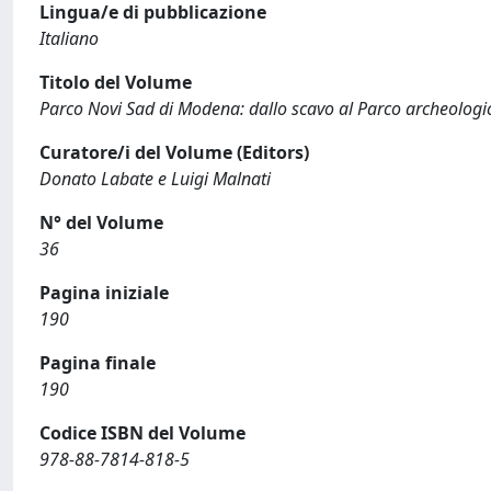
Lingua/e di pubblicazione
Italiano
Titolo del Volume
Parco Novi Sad di Modena: dallo scavo al Parco archeologi
Curatore/i del Volume (Editors)
Donato Labate e Luigi Malnati
N° del Volume
36
Pagina iniziale
190
Pagina finale
190
Codice ISBN del Volume
978-88-7814-818-5