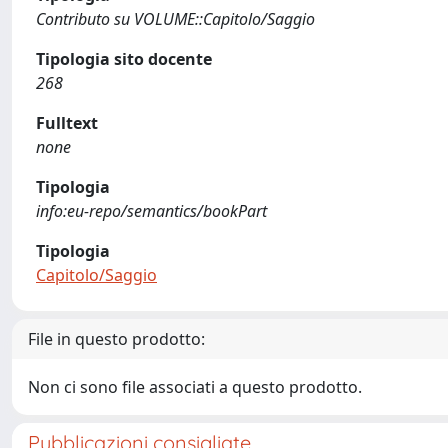
Contributo su VOLUME::Capitolo/Saggio
Tipologia sito docente
268
Fulltext
none
Tipologia
info:eu-repo/semantics/bookPart
Tipologia
Capitolo/Saggio
File in questo prodotto:
Non ci sono file associati a questo prodotto.
Pubblicazioni consigliate