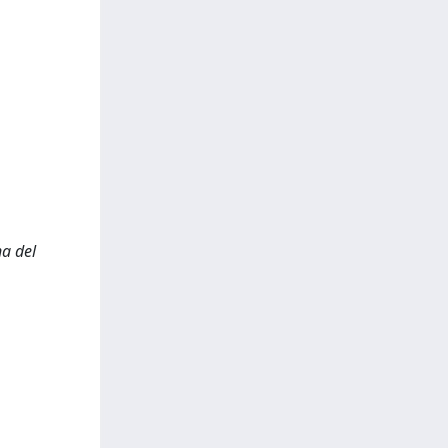
na del