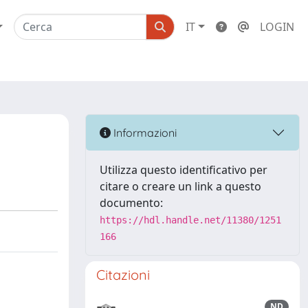
IT
LOGIN
Informazioni
Utilizza questo identificativo per
citare o creare un link a questo
documento:
https://hdl.handle.net/11380/1251
166
Citazioni
ND