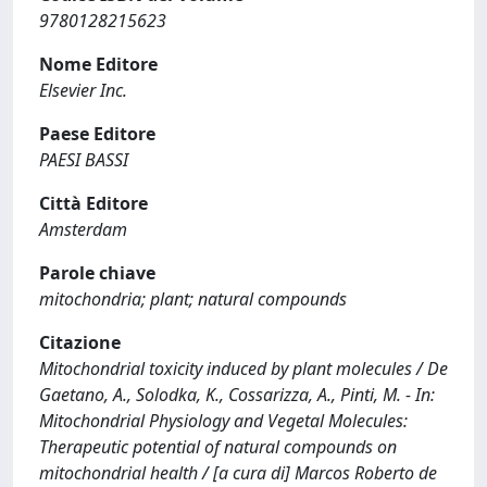
9780128215623
Nome Editore
Elsevier Inc.
Paese Editore
PAESI BASSI
Città Editore
Amsterdam
Parole chiave
mitochondria; plant; natural compounds
Citazione
Mitochondrial toxicity induced by plant molecules / De
Gaetano, A., Solodka, K., Cossarizza, A., Pinti, M. - In:
Mitochondrial Physiology and Vegetal Molecules:
Therapeutic potential of natural compounds on
mitochondrial health / [a cura di] Marcos Roberto de