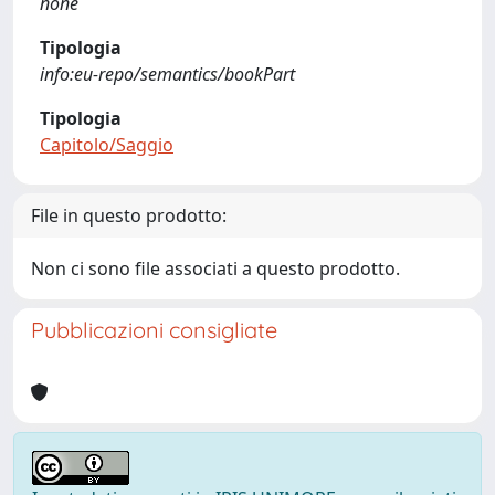
none
Tipologia
info:eu-repo/semantics/bookPart
Tipologia
Capitolo/Saggio
File in questo prodotto:
Non ci sono file associati a questo prodotto.
Pubblicazioni consigliate