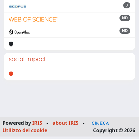
3
ND
ND
social impact
Powered by
IRIS
-
about IRIS
-
Utilizzo dei cookie
Copyright © 2026