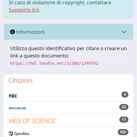
In caso di violazione di copyright, contattare
Supporto Iris
Informazioni
Utilizza questo identificativo per citare o creare un
link a questo documento:
https://hdl.handle.net/11380/1249792
Citazioni
4
25
17
ND