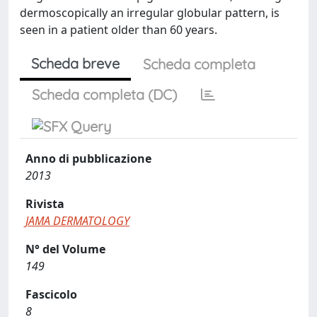
dermoscopically an irregular globular pattern, is
seen in a patient older than 60 years.
Scheda breve
Scheda completa
Scheda completa (DC)
Anno di pubblicazione
2013
Rivista
JAMA DERMATOLOGY
N° del Volume
149
Fascicolo
8