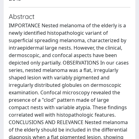
Abstract
IMPORTANCE Nested melanoma of the elderly is a
newly identified histopathologic variant of
superficial spreading melanoma, characterized by
intraepidermal large nests. However, the clinical,
dermoscopic, and confocal aspects have been
depicted only partially. OBSERVATIONS In our cases
series, nested melanoma was a flat, irregularly
shaped lesion with variably pigmented and
irregularly distributed globules on dermoscopic
examination. Confocal microscopy revealed the
presence of a "clod" pattern made of large
compact nests with variable atypia. These findings
correlated well with histopathologic features.
CONCLUSIONS AND RELEVANCE Nested melanoma
of the elderly should be included in the differential
diagnosis when a flat pigmented lesion, showing