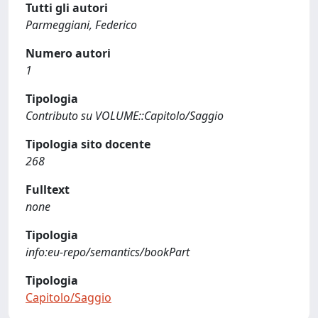
Tutti gli autori
Parmeggiani, Federico
Numero autori
1
Tipologia
Contributo su VOLUME::Capitolo/Saggio
Tipologia sito docente
268
Fulltext
none
Tipologia
info:eu-repo/semantics/bookPart
Tipologia
Capitolo/Saggio