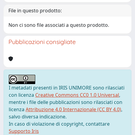
File in questo prodotto:
Non ci sono file associati a questo prodotto.
Pubblicazioni consigliate
I metadati presenti in IRIS UNIMORE sono rilasciati
con licenza
Creative Commons CC0 1.0 Universal
,
mentre i file delle pubblicazioni sono rilasciati con
licenza
Attribuzione 4.0 Internazionale (CC BY 4.0)
,
salvo diversa indicazione.
In caso di violazione di copyright, contattare
Supporto Iris