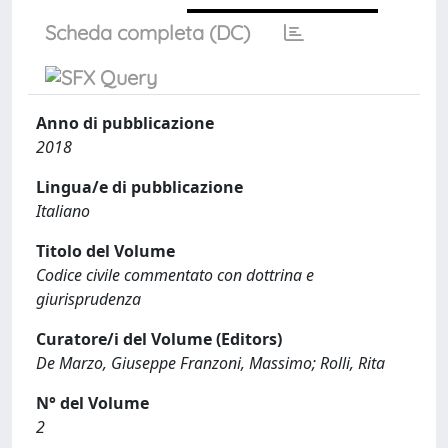
Scheda completa (DC)
Anno di pubblicazione
2018
Lingua/e di pubblicazione
Italiano
Titolo del Volume
Codice civile commentato con dottrina e
giurisprudenza
Curatore/i del Volume (Editors)
De Marzo, Giuseppe Franzoni, Massimo; Rolli, Rita
N° del Volume
2