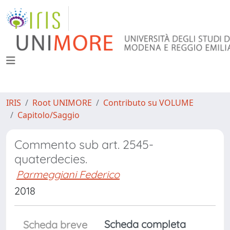
IRIS
Root UNIMORE
Contributo su VOLUME
Capitolo/Saggio
Commento sub art. 2545-
quaterdecies.
Parmeggiani Federico
2018
Scheda completa
Scheda breve