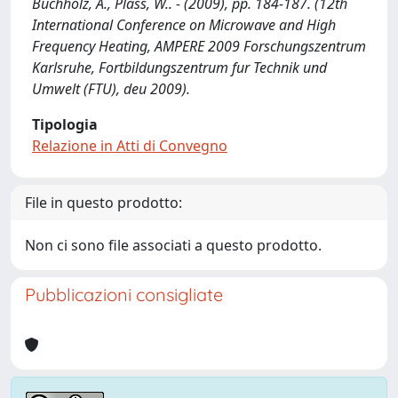
Buchholz, A., Plass, W.. - (2009), pp. 184-187. (12th
International Conference on Microwave and High
Frequency Heating, AMPERE 2009 Forschungszentrum
Karlsruhe, Fortbildungszentrum fur Technik und
Umwelt (FTU), deu 2009).
Tipologia
Relazione in Atti di Convegno
File in questo prodotto:
Non ci sono file associati a questo prodotto.
Pubblicazioni consigliate