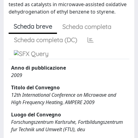
tested as catalysts in microwave-assisted oxidative
dehydrogenation of ethyl benzene to styrene.
Scheda breve
Scheda completa
Scheda completa (DC)
Anno di pubblicazione
2009
Titolo del Convegno
12th International Conference on Microwave and
High Frequency Heating, AMPERE 2009
Luogo del Convegno
Forschungszentrum Karlsruhe, Fortbildungszentrum
fur Technik und Umwelt (FTU), deu