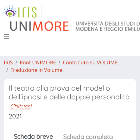
IRIS
Root UNIMORE
Contributo su VOLUME
Traduzione in Volume
Il teatro alla prova del modello
dell'ipnosi e delle doppie personalità
Chitussi
2021
Scheda breve
Scheda completa