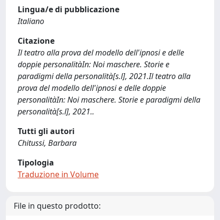
Lingua/e di pubblicazione
Italiano
Citazione
Il teatro alla prova del modello dell'ipnosi e delle
doppie personalitàIn: Noi maschere. Storie e
paradigmi della personalità[s.l], 2021.Il teatro alla
prova del modello dell'ipnosi e delle doppie
personalitàIn: Noi maschere. Storie e paradigmi della
personalità[s.l], 2021..
Tutti gli autori
Chitussi, Barbara
Tipologia
Traduzione in Volume
File in questo prodotto: