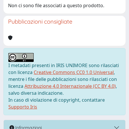
Non ci sono file associati a questo prodotto.
Pubblicazioni consigliate
I metadati presenti in IRIS UNIMORE sono rilasciati
con licenza
Creative Commons CC0 1.0 Universal
,
mentre i file delle pubblicazioni sono rilasciati con
licenza
Attribuzione 4.0 Internazionale (CC BY 4.0)
,
salvo diversa indicazione.
In caso di violazione di copyright, contattare
Supporto Iris
Informazioni