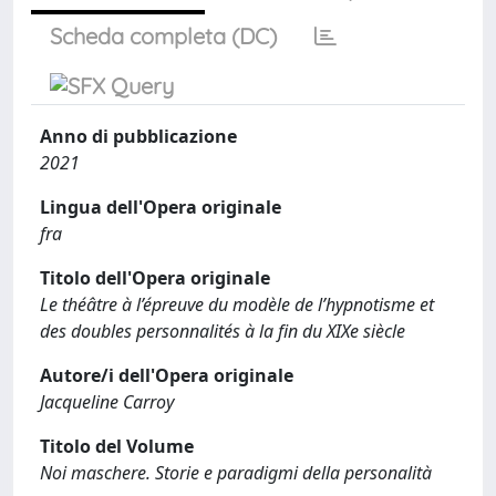
Scheda completa (DC)
Anno di pubblicazione
2021
Lingua dell'Opera originale
fra
Titolo dell'Opera originale
Le théâtre à l’épreuve du modèle de l’hypnotisme et
des doubles personnalités à la fin du XIXe siècle
Autore/i dell'Opera originale
Jacqueline Carroy
Titolo del Volume
Noi maschere. Storie e paradigmi della personalità