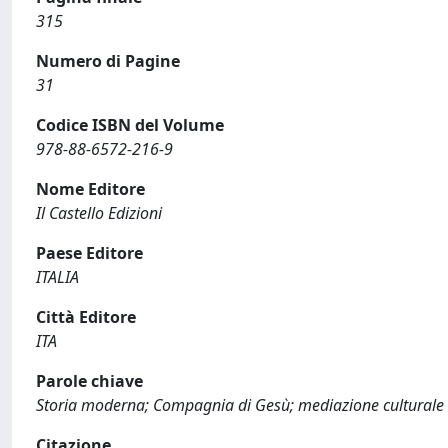
315
Numero di Pagine
31
Codice ISBN del Volume
978-88-6572-216-9
Nome Editore
Il Castello Edizioni
Paese Editore
ITALIA
Città Editore
ITA
Parole chiave
Storia moderna; Compagnia di Gesù; mediazione culturale
Citazione