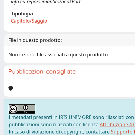
info:eu-repo/semantics/bookPart
Tipologia
Capitolo/Saggio
File in questo prodotto:
Non ci sono file associati a questo prodotto.
Pubblicazioni consigliate
I metadati presenti in IRIS UNIMORE sono rilasciati con
pubblicazioni sono rilasciati con licenza
Attribuzione 4.
In caso di violazione di copyright, contattare
Supporto I