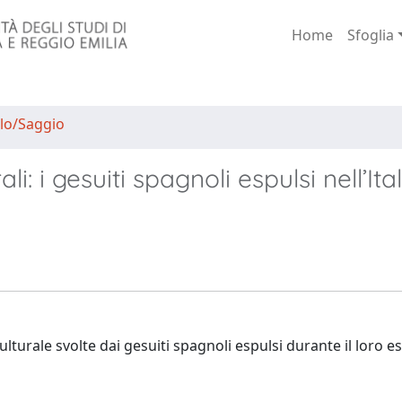
Home
Sfoglia
lo/Saggio
ali: i gesuiti spagnoli espulsi nell’Ital
ulturale svolte dai gesuiti spagnoli espulsi durante il loro esi