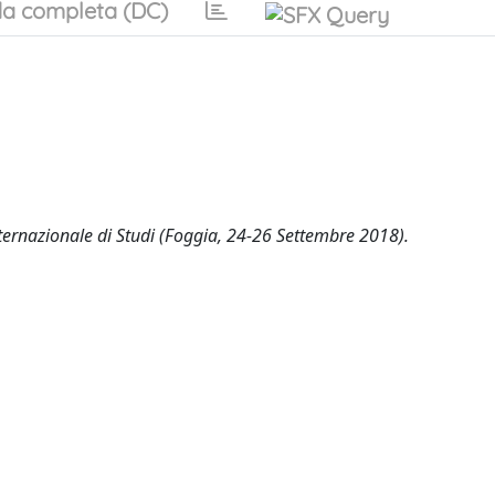
a completa (DC)
nternazionale di Studi (Foggia, 24-26 Settembre 2018).