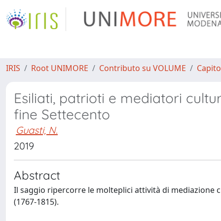
IRIS
Root UNIMORE
Contributo su VOLUME
Capito
Esiliati, patrioti e mediatori cultur
fine Settecento
Guasti, N.
2019
Abstract
Il saggio ripercorre le molteplici attività di mediazione c
(1767-1815).