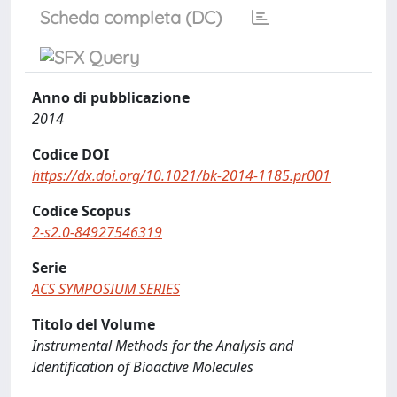
Scheda completa (DC)
Anno di pubblicazione
2014
Codice DOI
https://dx.doi.org/10.1021/bk-2014-1185.pr001
Codice Scopus
2-s2.0-84927546319
Serie
ACS SYMPOSIUM SERIES
Titolo del Volume
Instrumental Methods for the Analysis and
Identification of Bioactive Molecules