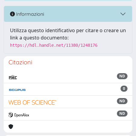
Informazioni
Utilizza questo identificativo per citare o creare un
link a questo documento:
https://hdl.handle.net/11380/1248176
Citazioni
ND
0
ND
ND