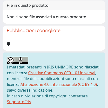
File in questo prodotto:
Non ci sono file associati a questo prodotto.
Pubblicazioni consigliate
I metadati presenti in IRIS UNIMORE sono rilasciati
con licenza
Creative Commons CC0 1.0 Universal
,
mentre i file delle pubblicazioni sono rilasciati con
licenza
Attribuzione 4.0 Internazionale (CC BY 4.0)
,
salvo diversa indicazione.
In caso di violazione di copyright, contattare
Supporto Iris