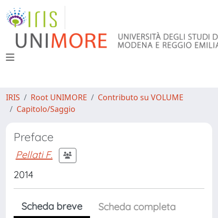
IRIS
Root UNIMORE
Contributo su VOLUME
Capitolo/Saggio
Preface
Pellati F.
2014
Scheda breve
Scheda completa