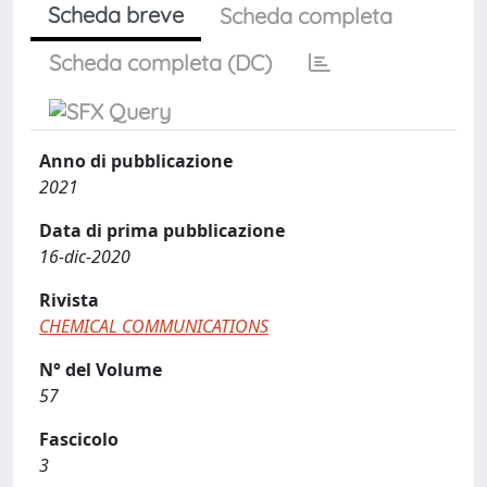
Scheda breve
Scheda completa
Scheda completa (DC)
Anno di pubblicazione
2021
Data di prima pubblicazione
16-dic-2020
Rivista
CHEMICAL COMMUNICATIONS
N° del Volume
57
Fascicolo
3