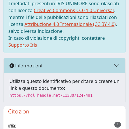
I metadati presenti in IRIS UNIMORE sono rilasciati
con licenza
Creative Commons CC0 1.0 Universal
,
mentre i file delle pubblicazioni sono rilasciati con
licenza
Attribuzione 4.0 Internazionale (CC BY 4.0)
,
salvo diversa indicazione.
In caso di violazione di copyright, contattare
Supporto Iris
Informazioni
Utilizza questo identificativo per citare o creare un
link a questo documento:
https://hdl.handle.net/11380/1247491
Citazioni
4