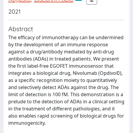
2021
Abstract
The efficacy of immunotherapy can be undermined
by the development of an immune response
against a drug/antibody mediated by anti-drug
antibodies (ADAs) in treated patients. We present
the first label-free EGOFET immunosensor that
integrates a biological drug, Nivolumab (Opdivo©),
as a specific recognition moiety to quantitatively
and selectively detect ADAs against the drug. The
limit of detection is 100 fM. This demonstration is a
prelude to the detection of ADAs in a clinical setting
in the treatment of different pathologies, and it
also enables rapid screening of biological drugs for
immunogenicity.