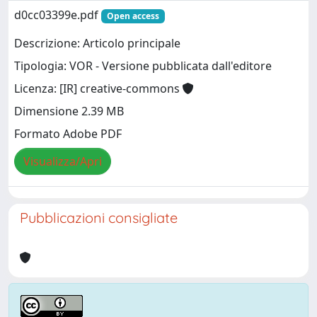
d0cc03399e.pdf
Open access
Descrizione: Articolo principale
Tipologia: VOR - Versione pubblicata dall'editore
Licenza: [IR] creative-commons
Dimensione 2.39 MB
Formato Adobe PDF
Visualizza/Apri
Pubblicazioni consigliate