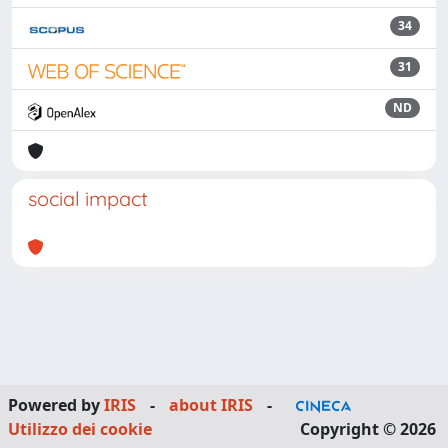
34
31
ND
social impact
Powered by
IRIS
-
about IRIS
-
Utilizzo dei cookie
Copyright © 2026