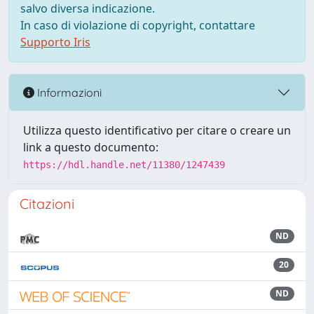
salvo diversa indicazione.
In caso di violazione di copyright, contattare
Supporto Iris
Informazioni
Utilizza questo identificativo per citare o creare un
link a questo documento:
https://hdl.handle.net/11380/1247439
Citazioni
ND
20
ND