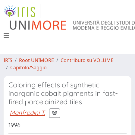
IRIS
Root UNIMORE
Contributo su VOLUME
Capitolo/Saggio
Coloring effects of synthetic
inorganic cobalt pigments in fast-
fired porcelainized tiles
Manfredini T.
1996