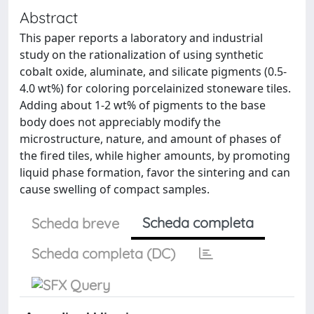
Abstract
This paper reports a laboratory and industrial
study on the rationalization of using synthetic
cobalt oxide, aluminate, and silicate pigments (0.5-
4.0 wt%) for coloring porcelainized stoneware tiles.
Adding about 1-2 wt% of pigments to the base
body does not appreciably modify the
microstructure, nature, and amount of phases of
the fired tiles, while higher amounts, by promoting
liquid phase formation, favor the sintering and can
cause swelling of compact samples.
Scheda completa
Scheda breve
Scheda completa (DC)