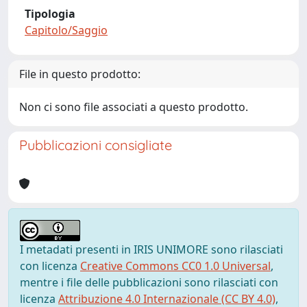
Tipologia
Capitolo/Saggio
File in questo prodotto:
Non ci sono file associati a questo prodotto.
Pubblicazioni consigliate
I metadati presenti in IRIS UNIMORE sono rilasciati
con licenza
Creative Commons CC0 1.0 Universal
,
mentre i file delle pubblicazioni sono rilasciati con
licenza
Attribuzione 4.0 Internazionale (CC BY 4.0)
,