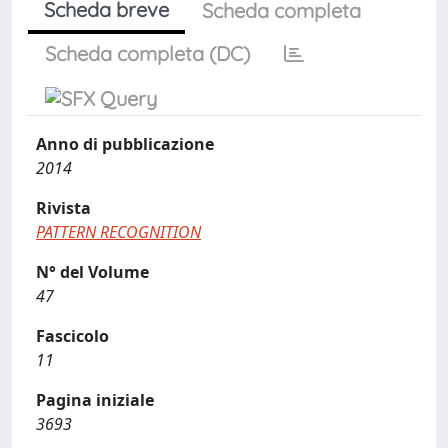
Scheda breve
Scheda completa
Scheda completa (DC)
Anno di pubblicazione
2014
Rivista
PATTERN RECOGNITION
N° del Volume
47
Fascicolo
11
Pagina iniziale
3693