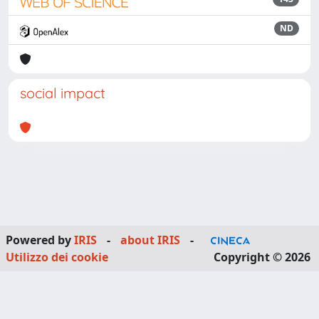
ND
social impact
Powered by
IRIS
-
about IRIS
-
Utilizzo dei cookie
Copyright © 2026