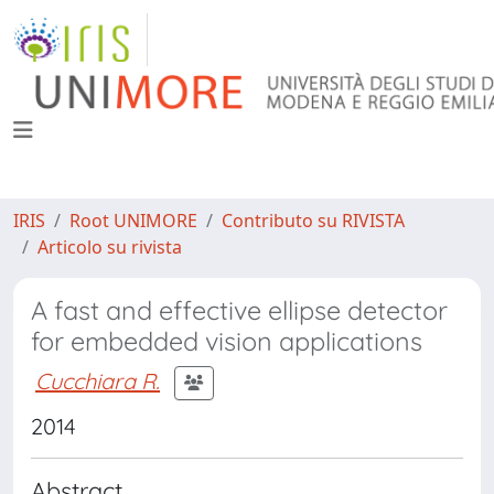
IRIS
Root UNIMORE
Contributo su RIVISTA
Articolo su rivista
A fast and effective ellipse detector
for embedded vision applications
Cucchiara R.
2014
Abstract