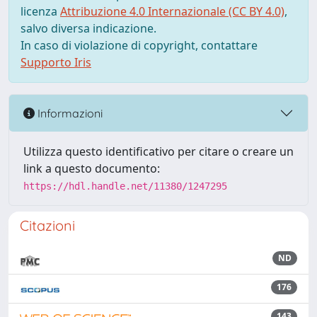
licenza
Attribuzione 4.0 Internazionale (CC BY 4.0)
,
salvo diversa indicazione.
In caso di violazione di copyright, contattare
Supporto Iris
Informazioni
Utilizza questo identificativo per citare o creare un
link a questo documento:
https://hdl.handle.net/11380/1247295
Citazioni
ND
176
143