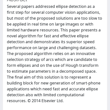
Several papers addressed ellipse detection as a
first step for several computer vision applications,
but most of the proposed solutions are too slow to
be applied in real time on large images or with
limited hardware resources. This paper presents a
novel algorithm for fast and effective ellipse
detection and demonstrates its superior speed
performance on large and challenging datasets.
The proposed algorithm relies on an innovative
selection strategy of arcs which are candidate to
form ellipses and on the use of Hough transform
to estimate parameters in a decomposed space.
The final aim of this solution is to represent a
building block for new generation of smart-phone
applications which need fast and accurate ellipse
detection also with limited computational
resources. © 2014 Elsevier Ltd.