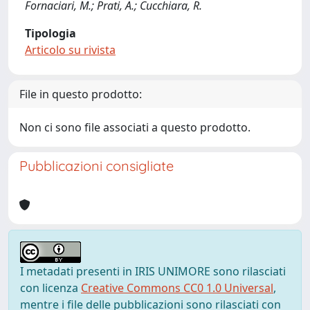
Fornaciari, M.; Prati, A.; Cucchiara, R.
Tipologia
Articolo su rivista
File in questo prodotto:
Non ci sono file associati a questo prodotto.
Pubblicazioni consigliate
I metadati presenti in IRIS UNIMORE sono rilasciati
con licenza
Creative Commons CC0 1.0 Universal
,
mentre i file delle pubblicazioni sono rilasciati con