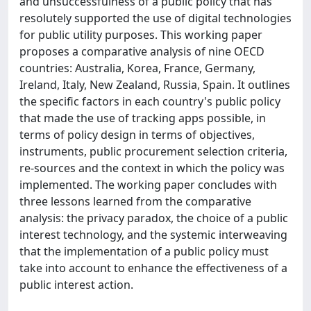
and unsuccessfulness of a public policy that has
resolutely supported the use of digital technologies
for public utility purposes. This working paper
proposes a comparative analysis of nine OECD
countries: Australia, Korea, France, Germany,
Ireland, Italy, New Zealand, Russia, Spain. It outlines
the specific factors in each country's public policy
that made the use of tracking apps possible, in
terms of policy design in terms of objectives,
instruments, public procurement selection criteria,
re-sources and the context in which the policy was
implemented. The working paper concludes with
three lessons learned from the comparative
analysis: the privacy paradox, the choice of a public
interest technology, and the systemic interweaving
that the implementation of a public policy must
take into account to enhance the effectiveness of a
public interest action.