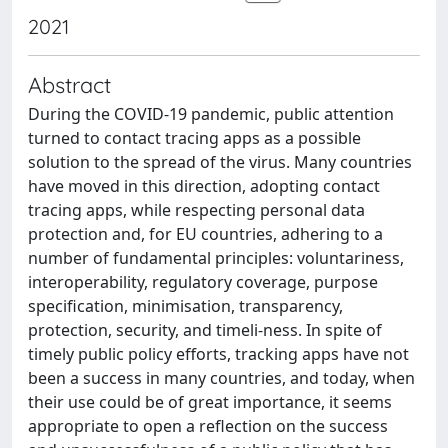
2021
Abstract
During the COVID-19 pandemic, public attention
turned to contact tracing apps as a possible
solution to the spread of the virus. Many countries
have moved in this direction, adopting contact
tracing apps, while respecting personal data
protection and, for EU countries, adhering to a
number of fundamental principles: voluntariness,
interoperability, regulatory coverage, purpose
specification, minimisation, transparency,
protection, security, and timeli-ness. In spite of
timely public policy efforts, tracking apps have not
been a success in many countries, and today, when
their use could be of great importance, it seems
appropriate to open a reflection on the success