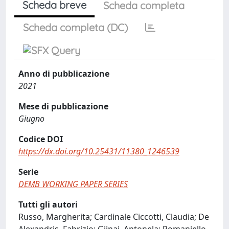
Scheda breve
Scheda completa
Scheda completa (DC)
Anno di pubblicazione
2021
Mese di pubblicazione
Giugno
Codice DOI
https://dx.doi.org/10.25431/11380_1246539
Serie
DEMB WORKING PAPER SERIES
Tutti gli autori
Russo, Margherita; Cardinale Ciccotti, Claudia; De