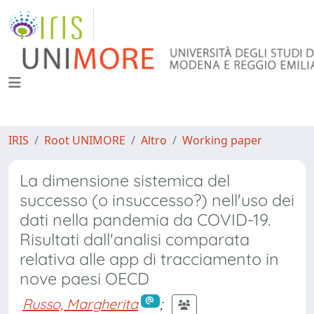
IRIS
Root UNIMORE
Altro
Working paper
La dimensione sistemica del
successo (o insuccesso?) nell'uso dei
dati nella pandemia da COVID-19.
Risultati dall'analisi comparata
relativa alle app di tracciamento in
nove paesi OECD
Russo, Margherita
;