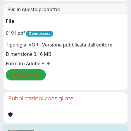
File in questo prodotto:
File
0191.pdf
Open access
Tipologia: VOR - Versione pubblicata dall'editore
Dimensione 3.16 MB
Formato Adobe PDF
Visualizza/Apri
Pubblicazioni consigliate