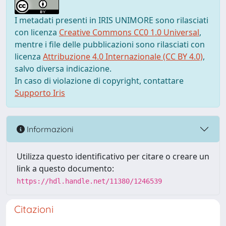
I metadati presenti in IRIS UNIMORE sono rilasciati
con licenza
Creative Commons CC0 1.0 Universal
,
mentre i file delle pubblicazioni sono rilasciati con
licenza
Attribuzione 4.0 Internazionale (CC BY 4.0)
,
salvo diversa indicazione.
In caso di violazione di copyright, contattare
Supporto Iris
Informazioni
Utilizza questo identificativo per citare o creare un
link a questo documento:
https://hdl.handle.net/11380/1246539
Citazioni