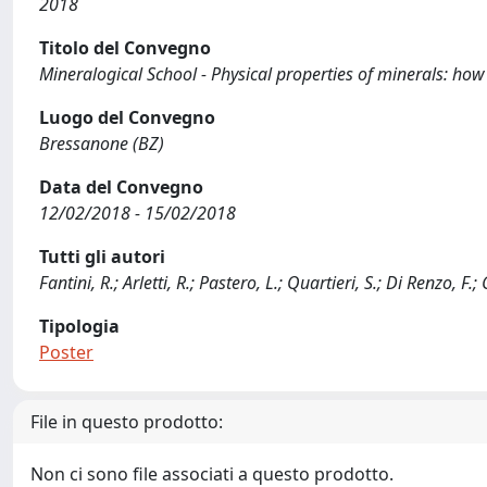
2018
Titolo del Convegno
Mineralogical School - Physical properties of minerals: how
Luogo del Convegno
Bressanone (BZ)
Data del Convegno
12/02/2018 - 15/02/2018
Tutti gli autori
Fantini, R.; Arletti, R.; Pastero, L.; Quartieri, S.; Di Renzo, F.
Tipologia
Poster
File in questo prodotto:
Non ci sono file associati a questo prodotto.