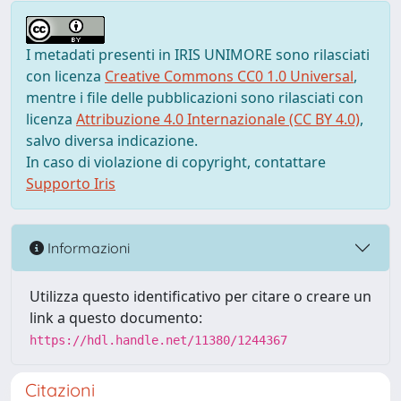
I metadati presenti in IRIS UNIMORE sono rilasciati
con licenza
Creative Commons CC0 1.0 Universal
,
mentre i file delle pubblicazioni sono rilasciati con
licenza
Attribuzione 4.0 Internazionale (CC BY 4.0)
,
salvo diversa indicazione.
In caso di violazione di copyright, contattare
Supporto Iris
Informazioni
Utilizza questo identificativo per citare o creare un
link a questo documento:
https://hdl.handle.net/11380/1244367
Citazioni