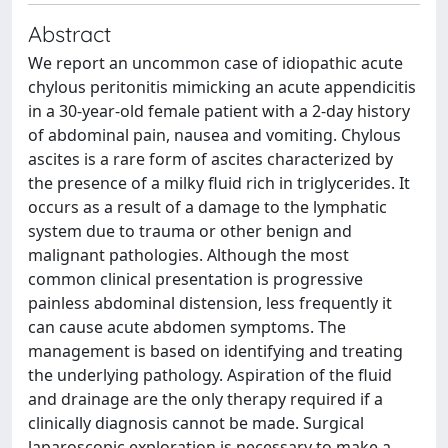
Abstract
We report an uncommon case of idiopathic acute
chylous peritonitis mimicking an acute appendicitis
in a 30-year-old female patient with a 2-day history
of abdominal pain, nausea and vomiting. Chylous
ascites is a rare form of ascites characterized by
the presence of a milky fluid rich in triglycerides. It
occurs as a result of a damage to the lymphatic
system due to trauma or other benign and
malignant pathologies. Although the most
common clinical presentation is progressive
painless abdominal distension, less frequently it
can cause acute abdomen symptoms. The
management is based on identifying and treating
the underlying pathology. Aspiration of the fluid
and drainage are the only therapy required if a
clinically diagnosis cannot be made. Surgical
laparoscopic exploration is necessary to make a