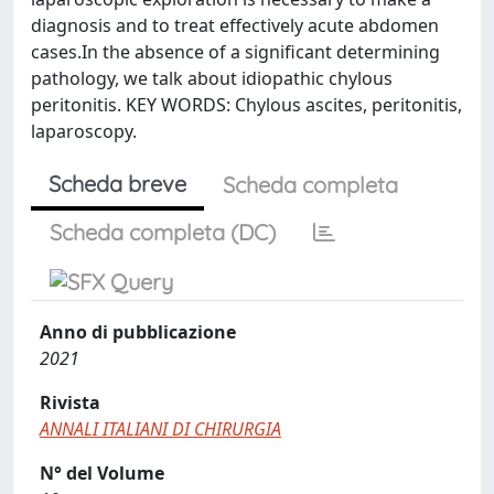
diagnosis and to treat effectively acute abdomen
cases.In the absence of a significant determining
pathology, we talk about idiopathic chylous
peritonitis. KEY WORDS: Chylous ascites, peritonitis,
laparoscopy.
Scheda breve
Scheda completa
Scheda completa (DC)
Anno di pubblicazione
2021
Rivista
ANNALI ITALIANI DI CHIRURGIA
N° del Volume