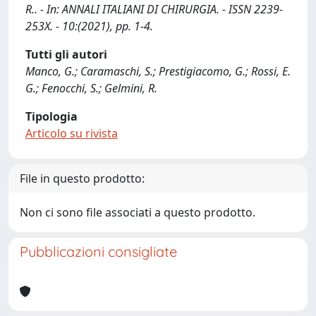
R.. - In: ANNALI ITALIANI DI CHIRURGIA. - ISSN 2239-
253X. - 10:(2021), pp. 1-4.
Tutti gli autori
Manco, G.; Caramaschi, S.; Prestigiacomo, G.; Rossi, E.
G.; Fenocchi, S.; Gelmini, R.
Tipologia
Articolo su rivista
File in questo prodotto:
Non ci sono file associati a questo prodotto.
Pubblicazioni consigliate