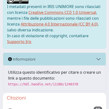
I metadati presenti in IRIS UNIMORE sono rilasciati
con licenza
Creative Commons CC0 1.0 Universal
,
mentre i file delle pubblicazioni sono rilasciati con
licenza
Attribuzione 4.0 Internazionale (CC BY 4.0)
,
salvo diversa indicazione.
In caso di violazione di copyright, contattare
Supporto Iris
Informazioni
Utilizza questo identificativo per citare o creare un
link a questo documento:
https://hdl.handle.net/11380/1240378
Citazioni
ND