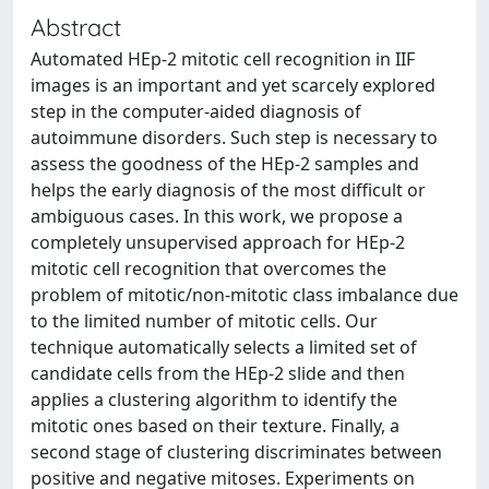
Abstract
Automated HEp-2 mitotic cell recognition in IIF
images is an important and yet scarcely explored
step in the computer-aided diagnosis of
autoimmune disorders. Such step is necessary to
assess the goodness of the HEp-2 samples and
helps the early diagnosis of the most difficult or
ambiguous cases. In this work, we propose a
completely unsupervised approach for HEp-2
mitotic cell recognition that overcomes the
problem of mitotic/non-mitotic class imbalance due
to the limited number of mitotic cells. Our
technique automatically selects a limited set of
candidate cells from the HEp-2 slide and then
applies a clustering algorithm to identify the
mitotic ones based on their texture. Finally, a
second stage of clustering discriminates between
positive and negative mitoses. Experiments on