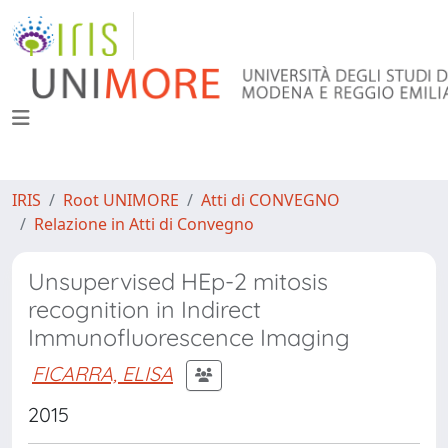
IRIS
Root UNIMORE
Atti di CONVEGNO
Relazione in Atti di Convegno
Unsupervised HEp-2 mitosis
recognition in Indirect
Immunofluorescence Imaging
FICARRA, ELISA
2015