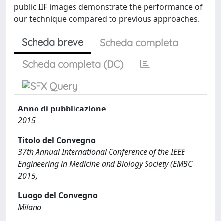
public IIF images demonstrate the performance of
our technique compared to previous approaches.
Scheda breve
Scheda completa
Scheda completa (DC)
Anno di pubblicazione
2015
Titolo del Convegno
37th Annual International Conference of the IEEE
Engineering in Medicine and Biology Society (EMBC
2015)
Luogo del Convegno
Milano